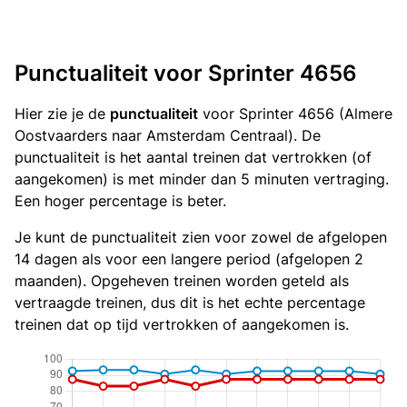
Punctualiteit voor Sprinter 4656
Hier zie je de
punctualiteit
voor Sprinter 4656 (Almere
Oostvaarders naar Amsterdam Centraal). De
punctualiteit is het aantal treinen dat vertrokken (of
aangekomen) is met minder dan 5 minuten vertraging.
Een hoger percentage is beter.
Je kunt de punctualiteit zien voor zowel de afgelopen
14 dagen als voor een langere period (afgelopen 2
maanden). Opgeheven treinen worden geteld als
vertraagde treinen, dus dit is het echte percentage
treinen dat op tijd vertrokken of aangekomen is.