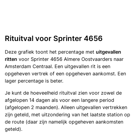
Rituitval voor Sprinter 4656
Deze grafiek toont het percentage met
uitgevallen
ritten
voor Sprinter 4656 Almere Oostvaarders naar
Amsterdam Centraal. Een uitgevallen rit is een
opgeheven vertrek of een opgeheven aankomst. Een
lager percentage is beter.
Je kunt de hoeveelheid rituitval zien voor zowel de
afgelopen 14 dagen als voor een langere period
(afgelopen 2 maanden). Alleen uitgevallen vertrekken
zijn geteld, met uitzondering van het laatste station op
de route (daar zijn namelijk opgeheven aankomsten
geteld).