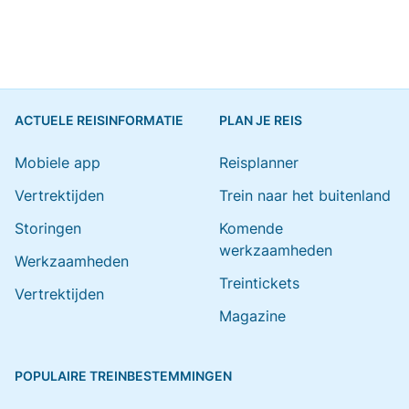
ACTUELE REISINFORMATIE
PLAN JE REIS
Mobiele app
Reisplanner
Vertrektijden
Trein naar het buitenland
Storingen
Komende
werkzaamheden
Werkzaamheden
Treintickets
Vertrektijden
Magazine
POPULAIRE TREINBESTEMMINGEN