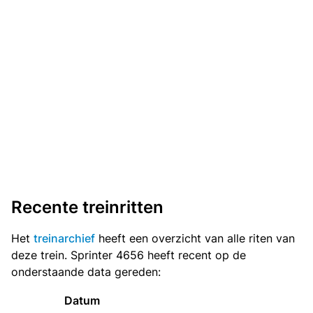
Recente treinritten
Het
treinarchief
heeft een overzicht van alle riten van
deze trein. Sprinter 4656 heeft recent op de
onderstaande data gereden:
Datum