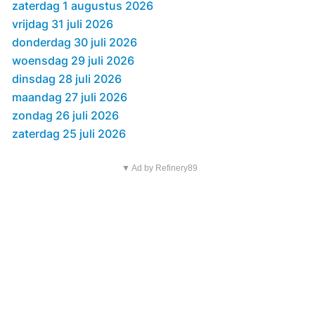
zaterdag 1 augustus 2026
vrijdag 31 juli 2026
donderdag 30 juli 2026
woensdag 29 juli 2026
dinsdag 28 juli 2026
maandag 27 juli 2026
zondag 26 juli 2026
zaterdag 25 juli 2026
▼ Ad by Refinery89