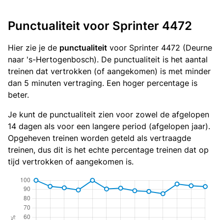
Punctualiteit voor Sprinter 4472
Hier zie je de
punctualiteit
voor Sprinter 4472 (Deurne
naar 's-Hertogenbosch). De punctualiteit is het aantal
treinen dat vertrokken (of aangekomen) is met minder
dan 5 minuten vertraging. Een hoger percentage is
beter.
Je kunt de punctualiteit zien voor zowel de afgelopen
14 dagen als voor een langere period (afgelopen jaar).
Opgeheven treinen worden geteld als vertraagde
treinen, dus dit is het echte percentage treinen dat op
tijd vertrokken of aangekomen is.