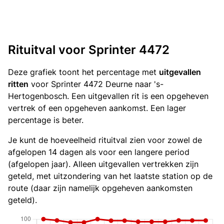
Rituitval voor Sprinter 4472
Deze grafiek toont het percentage met
uitgevallen
ritten
voor Sprinter 4472 Deurne naar 's-
Hertogenbosch. Een uitgevallen rit is een opgeheven
vertrek of een opgeheven aankomst. Een lager
percentage is beter.
Je kunt de hoeveelheid rituitval zien voor zowel de
afgelopen 14 dagen als voor een langere period
(afgelopen jaar). Alleen uitgevallen vertrekken zijn
geteld, met uitzondering van het laatste station op de
route (daar zijn namelijk opgeheven aankomsten
geteld).