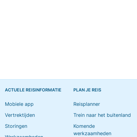
ACTUELE REISINFORMATIE
PLAN JE REIS
Mobiele app
Reisplanner
Vertrektijden
Trein naar het buitenland
Storingen
Komende
werkzaamheden