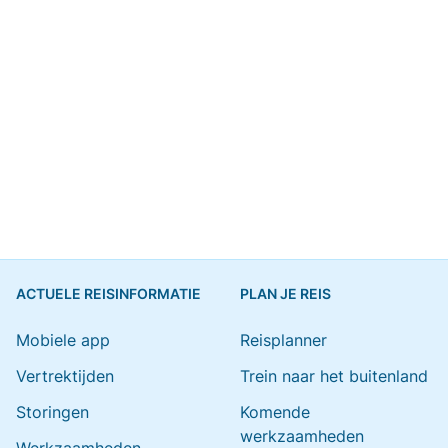
ACTUELE REISINFORMATIE
PLAN JE REIS
Mobiele app
Reisplanner
Vertrektijden
Trein naar het buitenland
Storingen
Komende
werkzaamheden