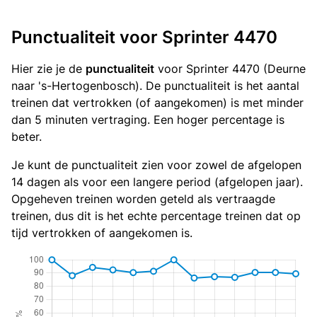
Punctualiteit voor Sprinter 4470
Hier zie je de
punctualiteit
voor Sprinter 4470 (Deurne
naar 's-Hertogenbosch). De punctualiteit is het aantal
treinen dat vertrokken (of aangekomen) is met minder
dan 5 minuten vertraging. Een hoger percentage is
beter.
Je kunt de punctualiteit zien voor zowel de afgelopen
14 dagen als voor een langere period (afgelopen jaar).
Opgeheven treinen worden geteld als vertraagde
treinen, dus dit is het echte percentage treinen dat op
tijd vertrokken of aangekomen is.