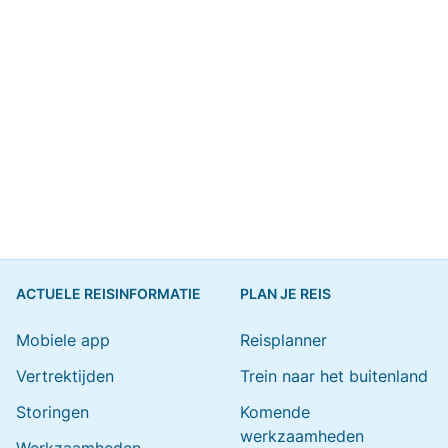
ACTUELE REISINFORMATIE
PLAN JE REIS
Mobiele app
Reisplanner
Vertrektijden
Trein naar het buitenland
Storingen
Komende
werkzaamheden