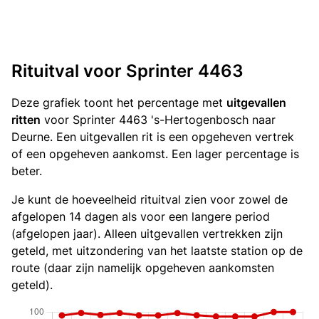
Rituitval voor Sprinter 4463
Deze grafiek toont het percentage met
uitgevallen
ritten
voor Sprinter 4463 's-Hertogenbosch naar
Deurne. Een uitgevallen rit is een opgeheven vertrek
of een opgeheven aankomst. Een lager percentage is
beter.
Je kunt de hoeveelheid rituitval zien voor zowel de
afgelopen 14 dagen als voor een langere period
(afgelopen jaar). Alleen uitgevallen vertrekken zijn
geteld, met uitzondering van het laatste station op de
route (daar zijn namelijk opgeheven aankomsten
geteld).