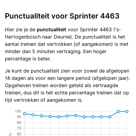
Punctualiteit voor Sprinter 4463
Hier zie je de
punctualiteit
voor Sprinter 4463 ('s-
Hertogenbosch naar Deurne). De punctualiteit is het
aantal treinen dat vertrokken (of aangekomen) is met
minder dan 5 minuten vertraging. Een hoger
percentage is beter.
Je kunt de punctualiteit zien voor zowel de afgelopen
14 dagen als voor een langere period (afgelopen jaar).
Opgeheven treinen worden geteld als vertraagde
treinen, dus dit is het echte percentage treinen dat op
tijd vertrokken of aangekomen is.