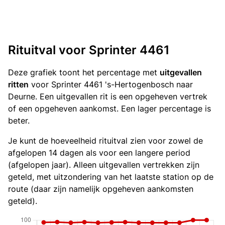
Rituitval voor Sprinter 4461
Deze grafiek toont het percentage met
uitgevallen
ritten
voor Sprinter 4461 's-Hertogenbosch naar
Deurne. Een uitgevallen rit is een opgeheven vertrek
of een opgeheven aankomst. Een lager percentage is
beter.
Je kunt de hoeveelheid rituitval zien voor zowel de
afgelopen 14 dagen als voor een langere period
(afgelopen jaar). Alleen uitgevallen vertrekken zijn
geteld, met uitzondering van het laatste station op de
route (daar zijn namelijk opgeheven aankomsten
geteld).