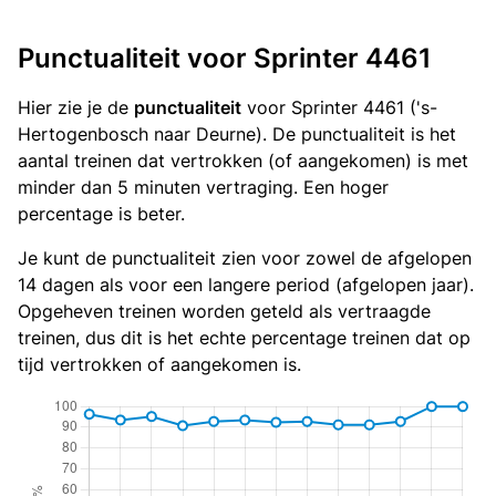
Punctualiteit voor Sprinter 4461
Hier zie je de
punctualiteit
voor Sprinter 4461 ('s-
Hertogenbosch naar Deurne). De punctualiteit is het
aantal treinen dat vertrokken (of aangekomen) is met
minder dan 5 minuten vertraging. Een hoger
percentage is beter.
Je kunt de punctualiteit zien voor zowel de afgelopen
14 dagen als voor een langere period (afgelopen jaar).
Opgeheven treinen worden geteld als vertraagde
treinen, dus dit is het echte percentage treinen dat op
tijd vertrokken of aangekomen is.