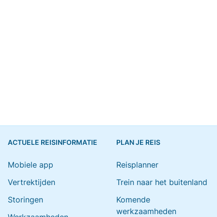
ACTUELE REISINFORMATIE
PLAN JE REIS
Mobiele app
Reisplanner
Vertrektijden
Trein naar het buitenland
Storingen
Komende
werkzaamheden