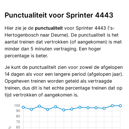
Punctualiteit voor Sprinter 4443
Hier zie je de
punctualiteit
voor Sprinter 4443 ('s-
Hertogenbosch naar Deurne). De punctualiteit is het
aantal treinen dat vertrokken (of aangekomen) is met
minder dan 5 minuten vertraging. Een hoger
percentage is beter.
Je kunt de punctualiteit zien voor zowel de afgelopen
14 dagen als voor een langere period (afgelopen jaar).
Opgeheven treinen worden geteld als vertraagde
treinen, dus dit is het echte percentage treinen dat op
tijd vertrokken of aangekomen is.