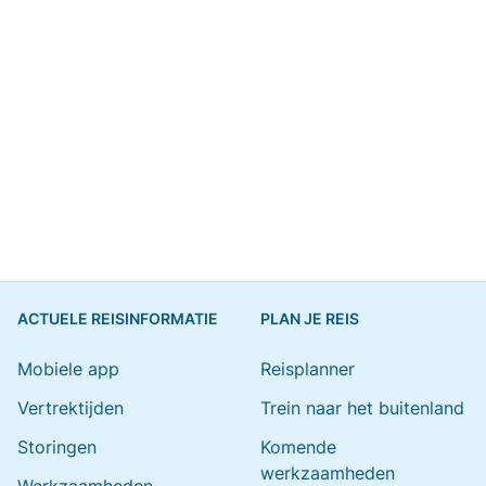
ACTUELE REISINFORMATIE
PLAN JE REIS
Mobiele app
Reisplanner
Vertrektijden
Trein naar het buitenland
Storingen
Komende
werkzaamheden