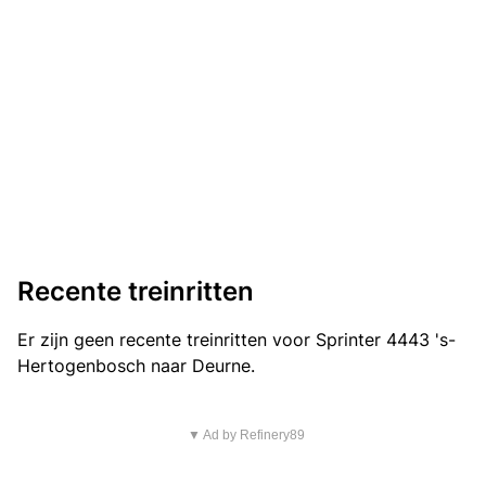
Recente treinritten
Er zijn geen recente treinritten voor Sprinter 4443 's-
Hertogenbosch naar Deurne.
▼ Ad by Refinery89