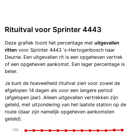
Rituitval voor Sprinter 4443
Deze grafiek toont het percentage met
uitgevallen
ritten
voor Sprinter 4443 's-Hertogenbosch naar
Deurne. Een uitgevallen rit is een opgeheven vertrek
of een opgeheven aankomst. Een lager percentage is
beter.
Je kunt de hoeveelheid rituitval zien voor zowel de
afgelopen 14 dagen als voor een langere period
(afgelopen jaar). Alleen uitgevallen vertrekken zijn
geteld, met uitzondering van het laatste station op de
route (daar zijn namelijk opgeheven aankomsten
geteld).