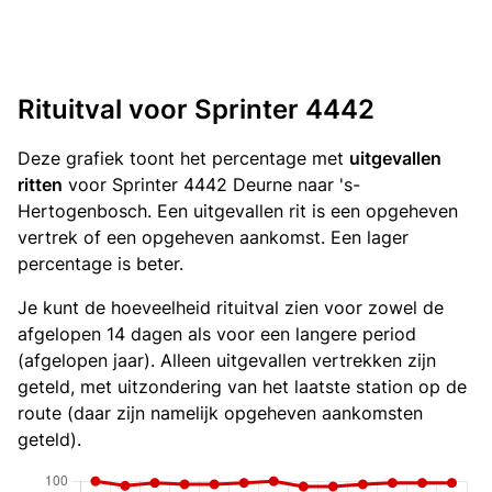
Rituitval voor Sprinter 4442
Deze grafiek toont het percentage met
uitgevallen
ritten
voor Sprinter 4442 Deurne naar 's-
Hertogenbosch. Een uitgevallen rit is een opgeheven
vertrek of een opgeheven aankomst. Een lager
percentage is beter.
Je kunt de hoeveelheid rituitval zien voor zowel de
afgelopen 14 dagen als voor een langere period
(afgelopen jaar). Alleen uitgevallen vertrekken zijn
geteld, met uitzondering van het laatste station op de
route (daar zijn namelijk opgeheven aankomsten
geteld).