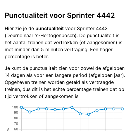
Punctualiteit voor Sprinter 4442
Hier zie je de
punctualiteit
voor Sprinter 4442
(Deurne naar 's-Hertogenbosch). De punctualiteit is
het aantal treinen dat vertrokken (of aangekomen) is
met minder dan 5 minuten vertraging. Een hoger
percentage is beter.
Je kunt de punctualiteit zien voor zowel de afgelopen
14 dagen als voor een langere period (afgelopen jaar).
Opgeheven treinen worden geteld als vertraagde
treinen, dus dit is het echte percentage treinen dat op
tijd vertrokken of aangekomen is.