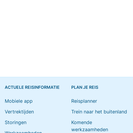
ACTUELE REISINFORMATIE
PLAN JE REIS
Mobiele app
Reisplanner
Vertrektijden
Trein naar het buitenland
Storingen
Komende
werkzaamheden