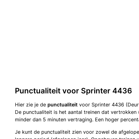
Punctualiteit voor Sprinter 4436
Hier zie je de
punctualiteit
voor Sprinter 4436 (Deur
De punctualiteit is het aantal treinen dat vertrokke
minder dan 5 minuten vertraging. Een hoger percenta
Je kunt de punctualiteit zien voor zowel de afgelop