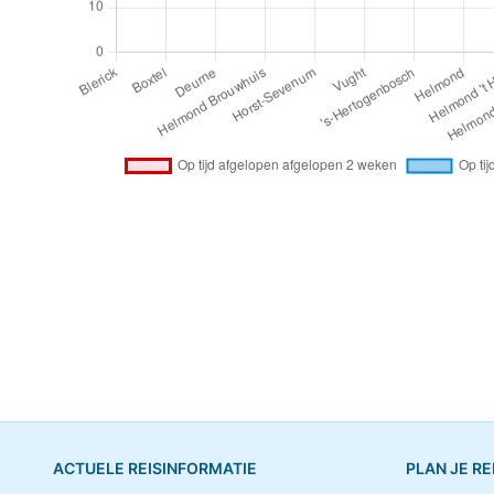
ACTUELE REISINFORMATIE
PLAN JE RE