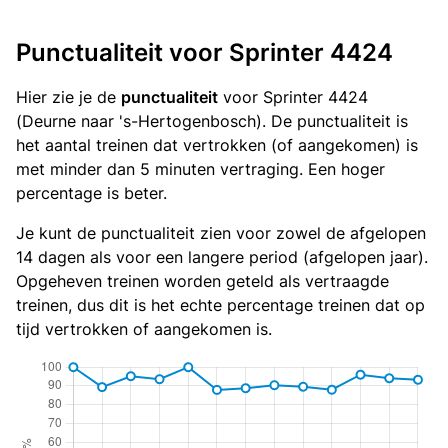
Punctualiteit voor Sprinter 4424
Hier zie je de
punctualiteit
voor Sprinter 4424
(Deurne naar 's-Hertogenbosch). De punctualiteit is
het aantal treinen dat vertrokken (of aangekomen) is
met minder dan 5 minuten vertraging. Een hoger
percentage is beter.
Je kunt de punctualiteit zien voor zowel de afgelopen
14 dagen als voor een langere period (afgelopen jaar).
Opgeheven treinen worden geteld als vertraagde
treinen, dus dit is het echte percentage treinen dat op
tijd vertrokken of aangekomen is.