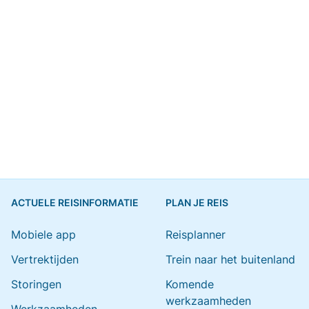
ACTUELE REISINFORMATIE
PLAN JE REIS
Mobiele app
Reisplanner
Vertrektijden
Trein naar het buitenland
Storingen
Komende
werkzaamheden