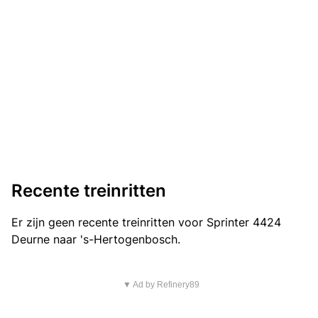
Recente treinritten
Er zijn geen recente treinritten voor Sprinter 4424
Deurne naar 's-Hertogenbosch.
▼ Ad by Refinery89