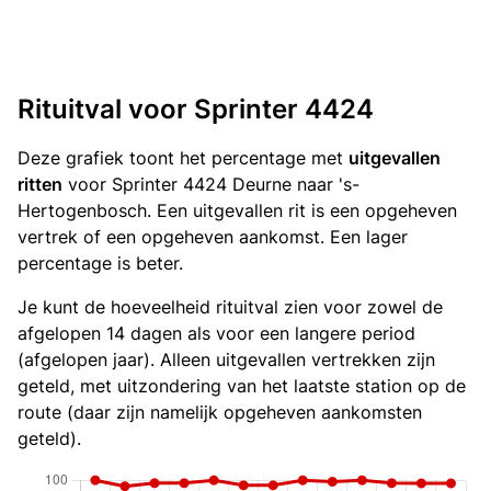
Rituitval voor Sprinter 4424
Deze grafiek toont het percentage met
uitgevallen
ritten
voor Sprinter 4424 Deurne naar 's-
Hertogenbosch. Een uitgevallen rit is een opgeheven
vertrek of een opgeheven aankomst. Een lager
percentage is beter.
Je kunt de hoeveelheid rituitval zien voor zowel de
afgelopen 14 dagen als voor een langere period
(afgelopen jaar). Alleen uitgevallen vertrekken zijn
geteld, met uitzondering van het laatste station op de
route (daar zijn namelijk opgeheven aankomsten
geteld).