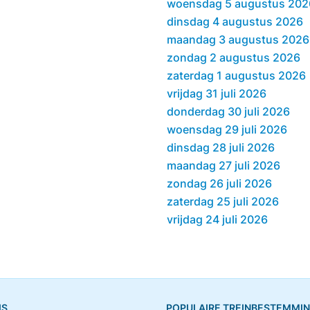
woensdag 5 augustus 202
dinsdag 4 augustus 2026
maandag 3 augustus 2026
zondag 2 augustus 2026
zaterdag 1 augustus 2026
vrijdag 31 juli 2026
donderdag 30 juli 2026
woensdag 29 juli 2026
dinsdag 28 juli 2026
maandag 27 juli 2026
zondag 26 juli 2026
zaterdag 25 juli 2026
vrijdag 24 juli 2026
IS
POPULAIRE TREINBESTEMMI