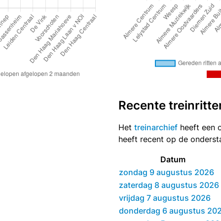
Recente treinritte
Het
treinarchief
heeft een o
heeft recent op de onders
Datum
zondag 9 augustus 2026
zaterdag 8 augustus 2026
vrijdag 7 augustus 2026
donderdag 6 augustus 20