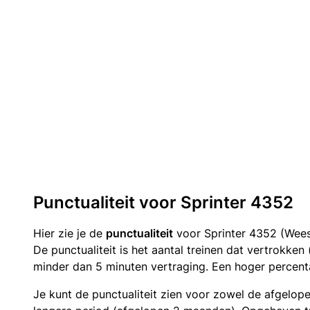
Punctualiteit voor Sprinter 4352
Hier zie je de
punctualiteit
voor Sprinter 4352 (Wees
De punctualiteit is het aantal treinen dat vertrokke
minder dan 5 minuten vertraging. Een hoger percenta
Je kunt de punctualiteit zien voor zowel de afgelop