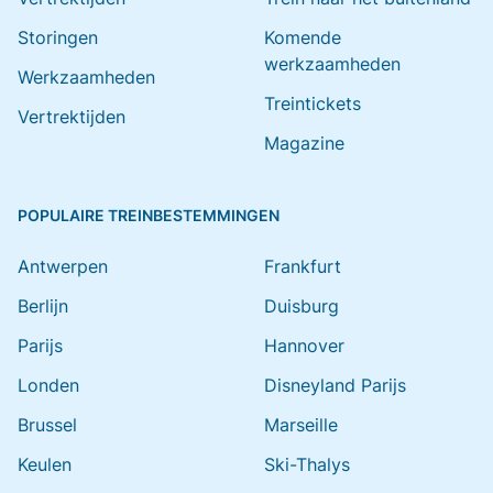
Storingen
Komende
werkzaamheden
Werkzaamheden
Treintickets
Vertrektijden
Magazine
POPULAIRE TREINBESTEMMINGEN
Antwerpen
Frankfurt
Berlijn
Duisburg
Parijs
Hannover
Londen
Disneyland Parijs
Brussel
Marseille
Keulen
Ski-Thalys