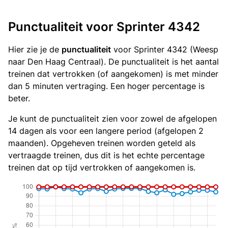
Punctualiteit voor Sprinter 4342
Hier zie je de
punctualiteit
voor Sprinter 4342 (Weesp
naar Den Haag Centraal). De punctualiteit is het aantal
treinen dat vertrokken (of aangekomen) is met minder
dan 5 minuten vertraging. Een hoger percentage is
beter.
Je kunt de punctualiteit zien voor zowel de afgelopen
14 dagen als voor een langere period (afgelopen 2
maanden). Opgeheven treinen worden geteld als
vertraagde treinen, dus dit is het echte percentage
treinen dat op tijd vertrokken of aangekomen is.