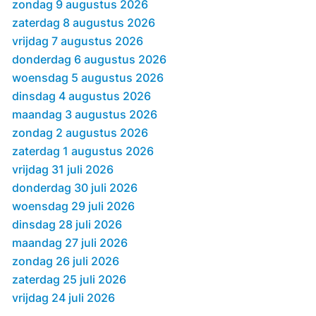
zondag 9 augustus 2026
zaterdag 8 augustus 2026
vrijdag 7 augustus 2026
donderdag 6 augustus 2026
woensdag 5 augustus 2026
dinsdag 4 augustus 2026
maandag 3 augustus 2026
zondag 2 augustus 2026
zaterdag 1 augustus 2026
vrijdag 31 juli 2026
donderdag 30 juli 2026
woensdag 29 juli 2026
dinsdag 28 juli 2026
maandag 27 juli 2026
zondag 26 juli 2026
zaterdag 25 juli 2026
vrijdag 24 juli 2026