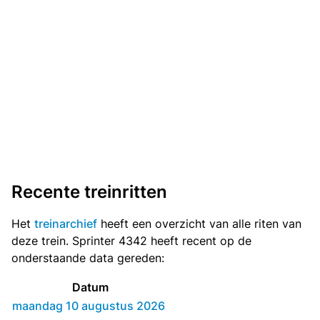
Recente treinritten
Het
treinarchief
heeft een overzicht van alle riten van
deze trein. Sprinter 4342 heeft recent op de
onderstaande data gereden:
Datum
maandag 10 augustus 2026