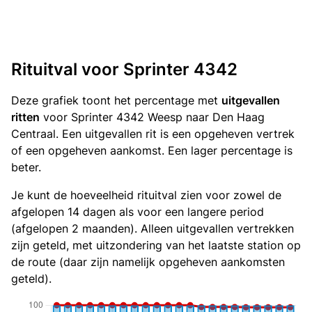
Rituitval voor Sprinter 4342
Deze grafiek toont het percentage met
uitgevallen
ritten
voor Sprinter 4342 Weesp naar Den Haag
Centraal. Een uitgevallen rit is een opgeheven vertrek
of een opgeheven aankomst. Een lager percentage is
beter.
Je kunt de hoeveelheid rituitval zien voor zowel de
afgelopen 14 dagen als voor een langere period
(afgelopen 2 maanden). Alleen uitgevallen vertrekken
zijn geteld, met uitzondering van het laatste station op
de route (daar zijn namelijk opgeheven aankomsten
geteld).