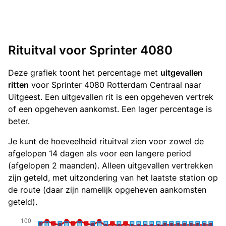
Rituitval voor Sprinter 4080
Deze grafiek toont het percentage met
uitgevallen
ritten
voor Sprinter 4080 Rotterdam Centraal naar
Uitgeest. Een uitgevallen rit is een opgeheven vertrek
of een opgeheven aankomst. Een lager percentage is
beter.
Je kunt de hoeveelheid rituitval zien voor zowel de
afgelopen 14 dagen als voor een langere period
(afgelopen 2 maanden). Alleen uitgevallen vertrekken
zijn geteld, met uitzondering van het laatste station op
de route (daar zijn namelijk opgeheven aankomsten
geteld).