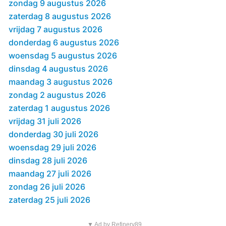
zondag 9 augustus 2026
zaterdag 8 augustus 2026
vrijdag 7 augustus 2026
donderdag 6 augustus 2026
woensdag 5 augustus 2026
dinsdag 4 augustus 2026
maandag 3 augustus 2026
zondag 2 augustus 2026
zaterdag 1 augustus 2026
vrijdag 31 juli 2026
donderdag 30 juli 2026
woensdag 29 juli 2026
dinsdag 28 juli 2026
maandag 27 juli 2026
zondag 26 juli 2026
zaterdag 25 juli 2026
▼ Ad by Refinery89