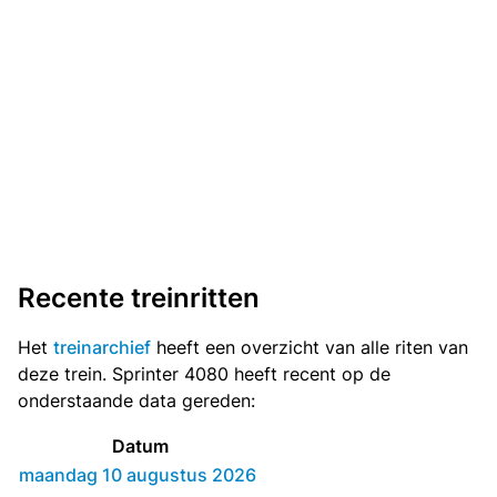
Recente treinritten
Het
treinarchief
heeft een overzicht van alle riten van
deze trein. Sprinter 4080 heeft recent op de
onderstaande data gereden:
Datum
maandag 10 augustus 2026