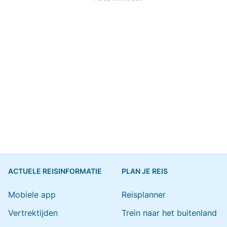
ACTUELE REISINFORMATIE
PLAN JE REIS
Mobiele app
Reisplanner
Vertrektijden
Trein naar het buitenland