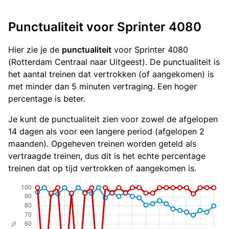
Punctualiteit voor Sprinter 4080
Hier zie je de
punctualiteit
voor Sprinter 4080
(Rotterdam Centraal naar Uitgeest). De punctualiteit is
het aantal treinen dat vertrokken (of aangekomen) is
met minder dan 5 minuten vertraging. Een hoger
percentage is beter.
Je kunt de punctualiteit zien voor zowel de afgelopen
14 dagen als voor een langere period (afgelopen 2
maanden). Opgeheven treinen worden geteld als
vertraagde treinen, dus dit is het echte percentage
treinen dat op tijd vertrokken of aangekomen is.