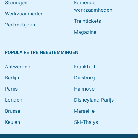
Storingen
Komende
werkzaamheden
Werkzaamheden
Treintickets
Vertrektijden
Magazine
POPULAIRE TREINBESTEMMINGEN
Antwerpen
Frankfurt
Berlijn
Duisburg
Parijs
Hannover
Londen
Disneyland Parijs
Brussel
Marseille
Keulen
Ski-Thalys