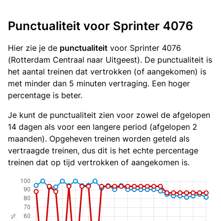
Punctualiteit voor Sprinter 4076
Hier zie je de
punctualiteit
voor Sprinter 4076
(Rotterdam Centraal naar Uitgeest). De punctualiteit is
het aantal treinen dat vertrokken (of aangekomen) is
met minder dan 5 minuten vertraging. Een hoger
percentage is beter.
Je kunt de punctualiteit zien voor zowel de afgelopen
14 dagen als voor een langere period (afgelopen 2
maanden). Opgeheven treinen worden geteld als
vertraagde treinen, dus dit is het echte percentage
treinen dat op tijd vertrokken of aangekomen is.