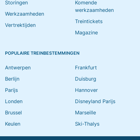
Storingen
Komende
werkzaamheden
Werkzaamheden
Treintickets
Vertrektijden
Magazine
POPULAIRE TREINBESTEMMINGEN
Antwerpen
Frankfurt
Berlijn
Duisburg
Parijs
Hannover
Londen
Disneyland Parijs
Brussel
Marseille
Keulen
Ski-Thalys