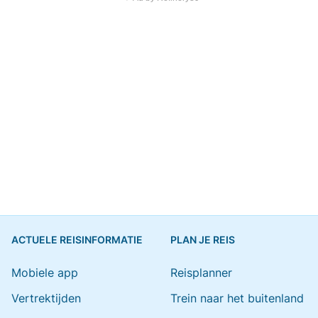
ACTUELE REISINFORMATIE
PLAN JE REIS
Mobiele app
Reisplanner
Vertrektijden
Trein naar het buitenland