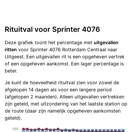
Rituitval voor Sprinter 4076
Deze grafiek toont het percentage met
uitgevallen
ritten
voor Sprinter 4076 Rotterdam Centraal naar
Uitgeest. Een uitgevallen rit is een opgeheven vertrek
of een opgeheven aankomst. Een lager percentage is
beter.
Je kunt de hoeveelheid rituitval zien voor zowel de
afgelopen 14 dagen als voor een langere period
(afgelopen 2 maanden). Alleen uitgevallen vertrekken
zijn geteld, met uitzondering van het laatste station op
de route (daar zijn namelijk opgeheven aankomsten
geteld).