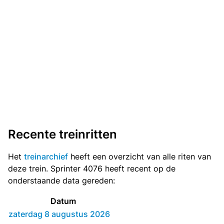
Recente treinritten
Het
treinarchief
heeft een overzicht van alle riten van
deze trein. Sprinter 4076 heeft recent op de
onderstaande data gereden:
Datum
zaterdag 8 augustus 2026