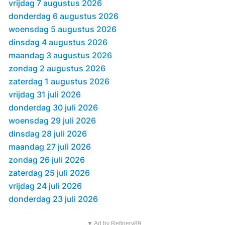
vrijdag 7 augustus 2026
donderdag 6 augustus 2026
woensdag 5 augustus 2026
dinsdag 4 augustus 2026
maandag 3 augustus 2026
zondag 2 augustus 2026
zaterdag 1 augustus 2026
vrijdag 31 juli 2026
donderdag 30 juli 2026
woensdag 29 juli 2026
dinsdag 28 juli 2026
maandag 27 juli 2026
zondag 26 juli 2026
zaterdag 25 juli 2026
vrijdag 24 juli 2026
donderdag 23 juli 2026
▼ Ad by Refinery89