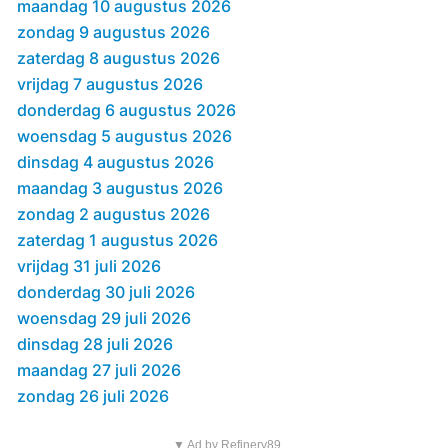
maandag 10 augustus 2026
zondag 9 augustus 2026
zaterdag 8 augustus 2026
vrijdag 7 augustus 2026
donderdag 6 augustus 2026
woensdag 5 augustus 2026
dinsdag 4 augustus 2026
maandag 3 augustus 2026
zondag 2 augustus 2026
zaterdag 1 augustus 2026
vrijdag 31 juli 2026
donderdag 30 juli 2026
woensdag 29 juli 2026
dinsdag 28 juli 2026
maandag 27 juli 2026
zondag 26 juli 2026
▼ Ad by Refinery89