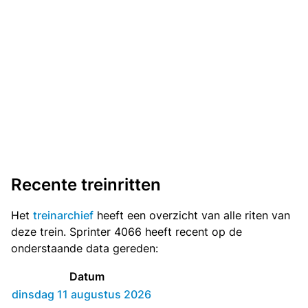
Recente treinritten
Het
treinarchief
heeft een overzicht van alle riten van
deze trein. Sprinter 4066 heeft recent op de
onderstaande data gereden:
Datum
dinsdag 11 augustus 2026