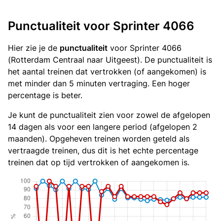
Punctualiteit voor Sprinter 4066
Hier zie je de
punctualiteit
voor Sprinter 4066
(Rotterdam Centraal naar Uitgeest). De punctualiteit is
het aantal treinen dat vertrokken (of aangekomen) is
met minder dan 5 minuten vertraging. Een hoger
percentage is beter.
Je kunt de punctualiteit zien voor zowel de afgelopen
14 dagen als voor een langere period (afgelopen 2
maanden). Opgeheven treinen worden geteld als
vertraagde treinen, dus dit is het echte percentage
treinen dat op tijd vertrokken of aangekomen is.