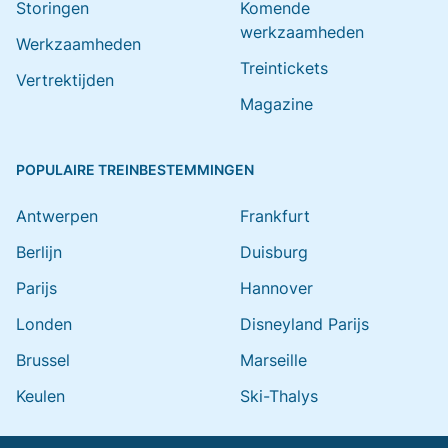
Storingen
Komende
werkzaamheden
Werkzaamheden
Treintickets
Vertrektijden
Magazine
POPULAIRE TREINBESTEMMINGEN
Antwerpen
Frankfurt
Berlijn
Duisburg
Parijs
Hannover
Londen
Disneyland Parijs
Brussel
Marseille
Keulen
Ski-Thalys