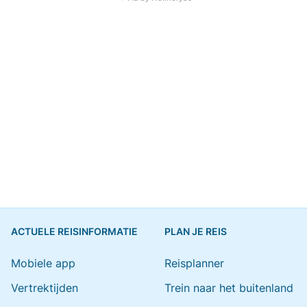
ACTUELE REISINFORMATIE
PLAN JE REIS
Mobiele app
Reisplanner
Vertrektijden
Trein naar het buitenland