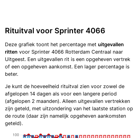
Rituitval voor Sprinter 4066
Deze grafiek toont het percentage met
uitgevallen
ritten
voor Sprinter 4066 Rotterdam Centraal naar
Uitgeest. Een uitgevallen rit is een opgeheven vertrek
of een opgeheven aankomst. Een lager percentage is
beter.
Je kunt de hoeveelheid rituitval zien voor zowel de
afgelopen 14 dagen als voor een langere period
(afgelopen 2 maanden). Alleen uitgevallen vertrekken
zijn geteld, met uitzondering van het laatste station op
de route (daar zijn namelijk opgeheven aankomsten
geteld).