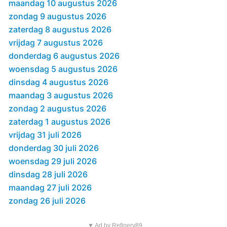
maandag 10 augustus 2026
zondag 9 augustus 2026
zaterdag 8 augustus 2026
vrijdag 7 augustus 2026
donderdag 6 augustus 2026
woensdag 5 augustus 2026
dinsdag 4 augustus 2026
maandag 3 augustus 2026
zondag 2 augustus 2026
zaterdag 1 augustus 2026
vrijdag 31 juli 2026
donderdag 30 juli 2026
woensdag 29 juli 2026
dinsdag 28 juli 2026
maandag 27 juli 2026
zondag 26 juli 2026
▼ Ad by Refinery89