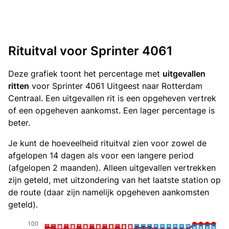
Rituitval voor Sprinter 4061
Deze grafiek toont het percentage met
uitgevallen
ritten
voor Sprinter 4061 Uitgeest naar Rotterdam
Centraal. Een uitgevallen rit is een opgeheven vertrek
of een opgeheven aankomst. Een lager percentage is
beter.
Je kunt de hoeveelheid rituitval zien voor zowel de
afgelopen 14 dagen als voor een langere period
(afgelopen 2 maanden). Alleen uitgevallen vertrekken
zijn geteld, met uitzondering van het laatste station op
de route (daar zijn namelijk opgeheven aankomsten
geteld).