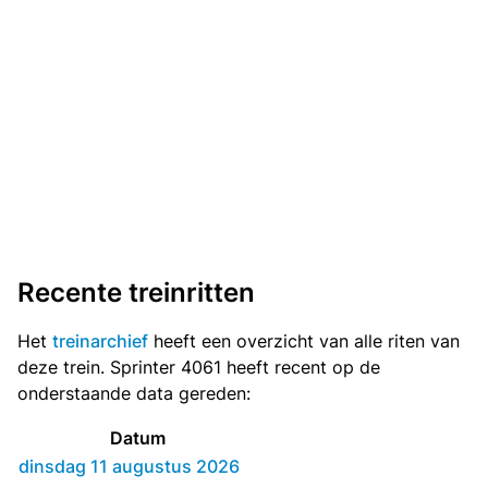
Recente treinritten
Het
treinarchief
heeft een overzicht van alle riten van
deze trein. Sprinter 4061 heeft recent op de
onderstaande data gereden:
Datum
dinsdag 11 augustus 2026