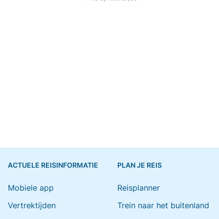
ACTUELE REISINFORMATIE
PLAN JE REIS
Mobiele app
Reisplanner
Vertrektijden
Trein naar het buitenland