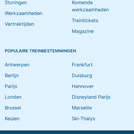
Storingen
Komende
werkzaamheden
Werkzaamheden
Treintickets
Vertrektijden
Magazine
POPULAIRE TREINBESTEMMINGEN
Antwerpen
Frankfurt
Berlijn
Duisburg
Parijs
Hannover
Londen
Disneyland Parijs
Brussel
Marseille
Keulen
Ski-Thalys