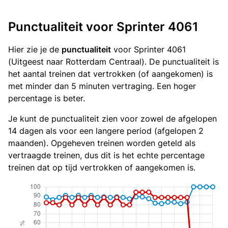
Punctualiteit voor Sprinter 4061
Hier zie je de
punctualiteit
voor Sprinter 4061
(Uitgeest naar Rotterdam Centraal). De punctualiteit is
het aantal treinen dat vertrokken (of aangekomen) is
met minder dan 5 minuten vertraging. Een hoger
percentage is beter.
Je kunt de punctualiteit zien voor zowel de afgelopen
14 dagen als voor een langere period (afgelopen 2
maanden). Opgeheven treinen worden geteld als
vertraagde treinen, dus dit is het echte percentage
treinen dat op tijd vertrokken of aangekomen is.