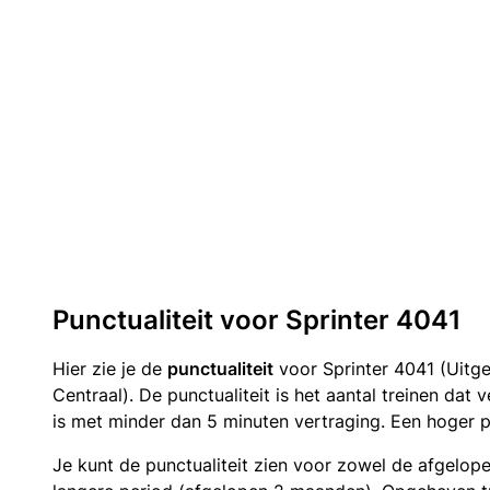
Punctualiteit voor Sprinter 4041
Hier zie je de
punctualiteit
voor Sprinter 4041 (Uitg
Centraal). De punctualiteit is het aantal treinen da
is met minder dan 5 minuten vertraging. Een hoger p
Je kunt de punctualiteit zien voor zowel de afgelop