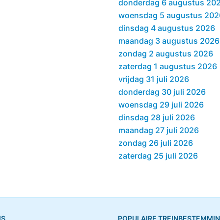
donderdag 6 augustus 20
woensdag 5 augustus 202
dinsdag 4 augustus 2026
maandag 3 augustus 2026
zondag 2 augustus 2026
zaterdag 1 augustus 2026
vrijdag 31 juli 2026
donderdag 30 juli 2026
woensdag 29 juli 2026
dinsdag 28 juli 2026
maandag 27 juli 2026
zondag 26 juli 2026
zaterdag 25 juli 2026
IS
POPULAIRE TREINBESTEMMI