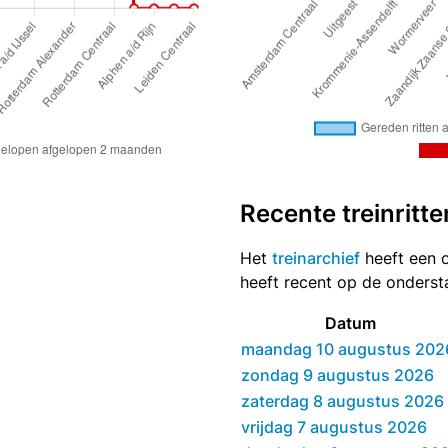
Recente treinritte
Het
treinarchief
heeft een o
heeft recent op de onders
Datum
maandag 10 augustus 202
zondag 9 augustus 2026
zaterdag 8 augustus 2026
vrijdag 7 augustus 2026