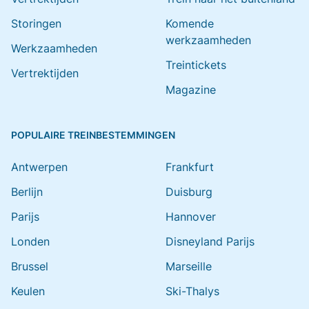
Storingen
Komende
werkzaamheden
Werkzaamheden
Treintickets
Vertrektijden
Magazine
POPULAIRE TREINBESTEMMINGEN
Antwerpen
Frankfurt
Berlijn
Duisburg
Parijs
Hannover
Londen
Disneyland Parijs
Brussel
Marseille
Keulen
Ski-Thalys