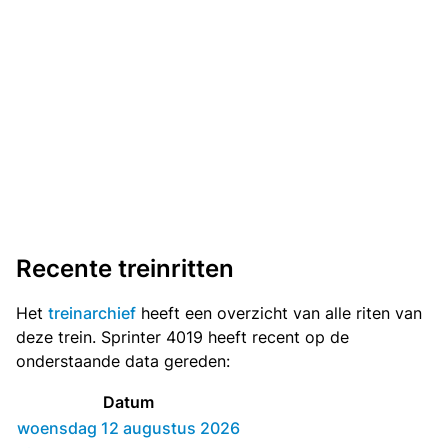
Recente treinritten
Het
treinarchief
heeft een overzicht van alle riten van
deze trein. Sprinter 4019 heeft recent op de
onderstaande data gereden:
Datum
woensdag 12 augustus 2026