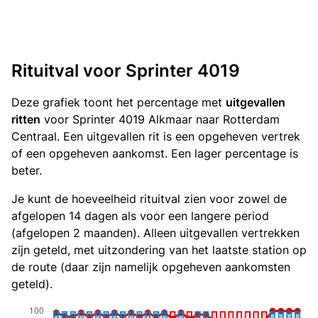
Rituitval voor Sprinter 4019
Deze grafiek toont het percentage met
uitgevallen
ritten
voor Sprinter 4019 Alkmaar naar Rotterdam
Centraal. Een uitgevallen rit is een opgeheven vertrek
of een opgeheven aankomst. Een lager percentage is
beter.
Je kunt de hoeveelheid rituitval zien voor zowel de
afgelopen 14 dagen als voor een langere period
(afgelopen 2 maanden). Alleen uitgevallen vertrekken
zijn geteld, met uitzondering van het laatste station op
de route (daar zijn namelijk opgeheven aankomsten
geteld).