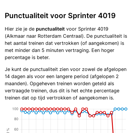
Punctualiteit voor Sprinter 4019
Hier zie je de
punctualiteit
voor Sprinter 4019
(Alkmaar naar Rotterdam Centraal). De punctualiteit is
het aantal treinen dat vertrokken (of aangekomen) is
met minder dan 5 minuten vertraging. Een hoger
percentage is beter.
Je kunt de punctualiteit zien voor zowel de afgelopen
14 dagen als voor een langere period (afgelopen 2
maanden). Opgeheven treinen worden geteld als
vertraagde treinen, dus dit is het echte percentage
treinen dat op tijd vertrokken of aangekomen is.