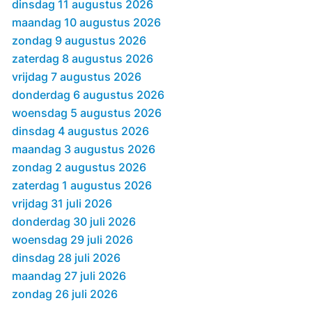
dinsdag 11 augustus 2026
maandag 10 augustus 2026
zondag 9 augustus 2026
zaterdag 8 augustus 2026
vrijdag 7 augustus 2026
donderdag 6 augustus 2026
woensdag 5 augustus 2026
dinsdag 4 augustus 2026
maandag 3 augustus 2026
zondag 2 augustus 2026
zaterdag 1 augustus 2026
vrijdag 31 juli 2026
donderdag 30 juli 2026
woensdag 29 juli 2026
dinsdag 28 juli 2026
maandag 27 juli 2026
zondag 26 juli 2026