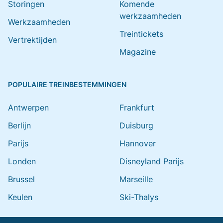
Storingen
Komende
werkzaamheden
Werkzaamheden
Treintickets
Vertrektijden
Magazine
POPULAIRE TREINBESTEMMINGEN
Antwerpen
Frankfurt
Berlijn
Duisburg
Parijs
Hannover
Londen
Disneyland Parijs
Brussel
Marseille
Keulen
Ski-Thalys