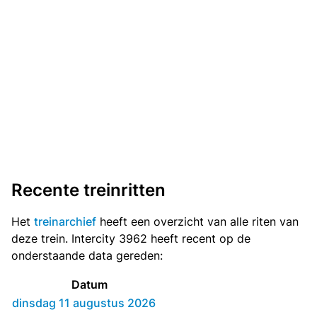
Recente treinritten
Het
treinarchief
heeft een overzicht van alle riten van
deze trein. Intercity 3962 heeft recent op de
onderstaande data gereden:
Datum
dinsdag 11 augustus 2026