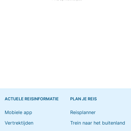
ACTUELE REISINFORMATIE
PLAN JE REIS
Mobiele app
Reisplanner
Vertrektijden
Trein naar het buitenland