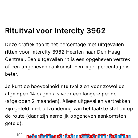
Rituitval voor Intercity 3962
Deze grafiek toont het percentage met
uitgevallen
ritten
voor Intercity 3962 Heerlen naar Den Haag
Centraal. Een uitgevallen rit is een opgeheven vertrek
of een opgeheven aankomst. Een lager percentage is
beter.
Je kunt de hoeveelheid rituitval zien voor zowel de
afgelopen 14 dagen als voor een langere period
(afgelopen 2 maanden). Alleen uitgevallen vertrekken
zijn geteld, met uitzondering van het laatste station op
de route (daar zijn namelijk opgeheven aankomsten
geteld).