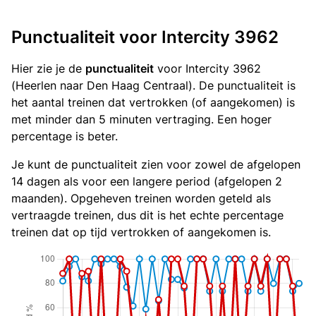
Punctualiteit voor Intercity 3962
Hier zie je de
punctualiteit
voor Intercity 3962
(Heerlen naar Den Haag Centraal). De punctualiteit is
het aantal treinen dat vertrokken (of aangekomen) is
met minder dan 5 minuten vertraging. Een hoger
percentage is beter.
Je kunt de punctualiteit zien voor zowel de afgelopen
14 dagen als voor een langere period (afgelopen 2
maanden). Opgeheven treinen worden geteld als
vertraagde treinen, dus dit is het echte percentage
treinen dat op tijd vertrokken of aangekomen is.