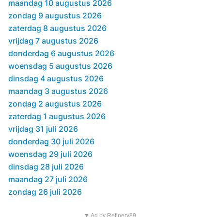
maandag 10 augustus 2026
zondag 9 augustus 2026
zaterdag 8 augustus 2026
vrijdag 7 augustus 2026
donderdag 6 augustus 2026
woensdag 5 augustus 2026
dinsdag 4 augustus 2026
maandag 3 augustus 2026
zondag 2 augustus 2026
zaterdag 1 augustus 2026
vrijdag 31 juli 2026
donderdag 30 juli 2026
woensdag 29 juli 2026
dinsdag 28 juli 2026
maandag 27 juli 2026
zondag 26 juli 2026
▼ Ad by Refinery89