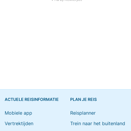
ACTUELE REISINFORMATIE
PLAN JE REIS
Mobiele app
Reisplanner
Vertrektijden
Trein naar het buitenland