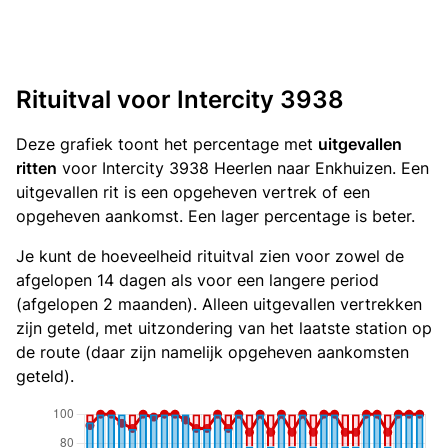
Rituitval voor Intercity 3938
Deze grafiek toont het percentage met
uitgevallen
ritten
voor Intercity 3938 Heerlen naar Enkhuizen. Een
uitgevallen rit is een opgeheven vertrek of een
opgeheven aankomst. Een lager percentage is beter.
Je kunt de hoeveelheid rituitval zien voor zowel de
afgelopen 14 dagen als voor een langere period
(afgelopen 2 maanden). Alleen uitgevallen vertrekken
zijn geteld, met uitzondering van het laatste station op
de route (daar zijn namelijk opgeheven aankomsten
geteld).