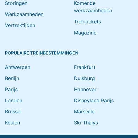
Storingen
Komende
werkzaamheden
Werkzaamheden
Treintickets
Vertrektijden
Magazine
POPULAIRE TREINBESTEMMINGEN
Antwerpen
Frankfurt
Berlijn
Duisburg
Parijs
Hannover
Londen
Disneyland Parijs
Brussel
Marseille
Keulen
Ski-Thalys