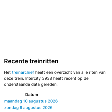
Recente treinritten
Het
treinarchief
heeft een overzicht van alle riten van
deze trein. Intercity 3938 heeft recent op de
onderstaande data gereden:
Datum
maandag 10 augustus 2026
zondag 9 augustus 2026