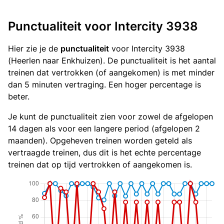
Punctualiteit voor Intercity 3938
Hier zie je de
punctualiteit
voor Intercity 3938
(Heerlen naar Enkhuizen). De punctualiteit is het aantal
treinen dat vertrokken (of aangekomen) is met minder
dan 5 minuten vertraging. Een hoger percentage is
beter.
Je kunt de punctualiteit zien voor zowel de afgelopen
14 dagen als voor een langere period (afgelopen 2
maanden). Opgeheven treinen worden geteld als
vertraagde treinen, dus dit is het echte percentage
treinen dat op tijd vertrokken of aangekomen is.