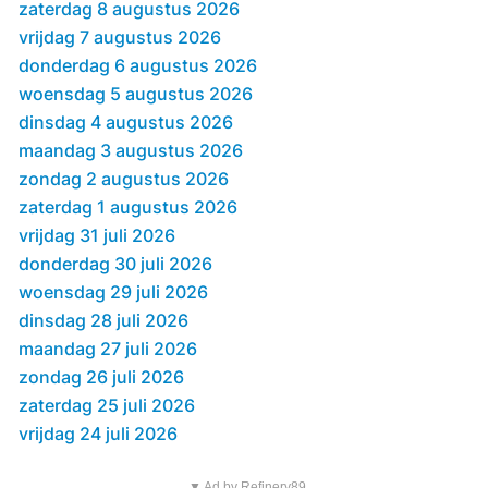
zaterdag 8 augustus 2026
vrijdag 7 augustus 2026
donderdag 6 augustus 2026
woensdag 5 augustus 2026
dinsdag 4 augustus 2026
maandag 3 augustus 2026
zondag 2 augustus 2026
zaterdag 1 augustus 2026
vrijdag 31 juli 2026
donderdag 30 juli 2026
woensdag 29 juli 2026
dinsdag 28 juli 2026
maandag 27 juli 2026
zondag 26 juli 2026
zaterdag 25 juli 2026
vrijdag 24 juli 2026
▼ Ad by Refinery89