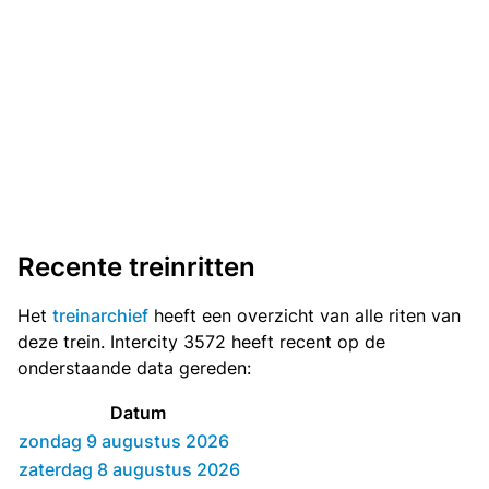
Recente treinritten
Het
treinarchief
heeft een overzicht van alle riten van
deze trein. Intercity 3572 heeft recent op de
onderstaande data gereden:
Datum
zondag 9 augustus 2026
zaterdag 8 augustus 2026