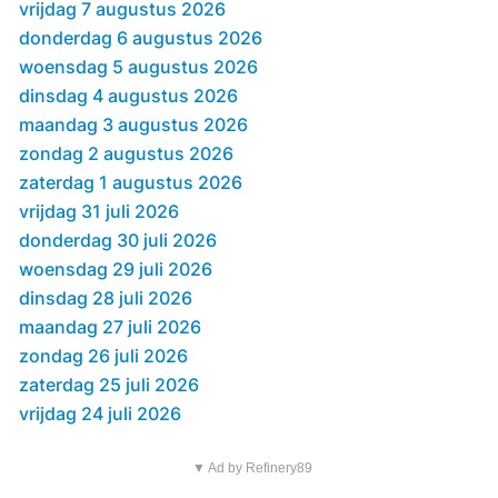
vrijdag 7 augustus 2026
donderdag 6 augustus 2026
woensdag 5 augustus 2026
dinsdag 4 augustus 2026
maandag 3 augustus 2026
zondag 2 augustus 2026
zaterdag 1 augustus 2026
vrijdag 31 juli 2026
donderdag 30 juli 2026
woensdag 29 juli 2026
dinsdag 28 juli 2026
maandag 27 juli 2026
zondag 26 juli 2026
zaterdag 25 juli 2026
vrijdag 24 juli 2026
▼ Ad by Refinery89