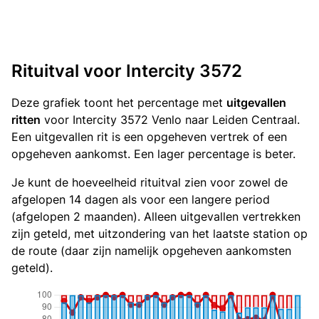
Rituitval voor Intercity 3572
Deze grafiek toont het percentage met
uitgevallen
ritten
voor Intercity 3572 Venlo naar Leiden Centraal.
Een uitgevallen rit is een opgeheven vertrek of een
opgeheven aankomst. Een lager percentage is beter.
Je kunt de hoeveelheid rituitval zien voor zowel de
afgelopen 14 dagen als voor een langere period
(afgelopen 2 maanden). Alleen uitgevallen vertrekken
zijn geteld, met uitzondering van het laatste station op
de route (daar zijn namelijk opgeheven aankomsten
geteld).