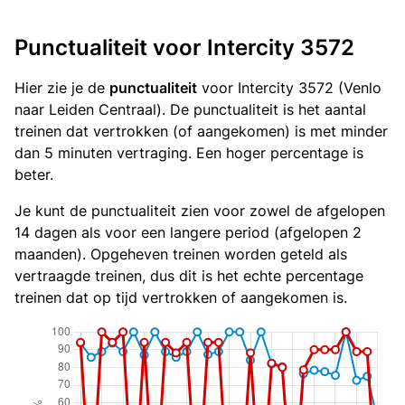
Punctualiteit voor Intercity 3572
Hier zie je de
punctualiteit
voor Intercity 3572 (Venlo
naar Leiden Centraal). De punctualiteit is het aantal
treinen dat vertrokken (of aangekomen) is met minder
dan 5 minuten vertraging. Een hoger percentage is
beter.
Je kunt de punctualiteit zien voor zowel de afgelopen
14 dagen als voor een langere period (afgelopen 2
maanden). Opgeheven treinen worden geteld als
vertraagde treinen, dus dit is het echte percentage
treinen dat op tijd vertrokken of aangekomen is.