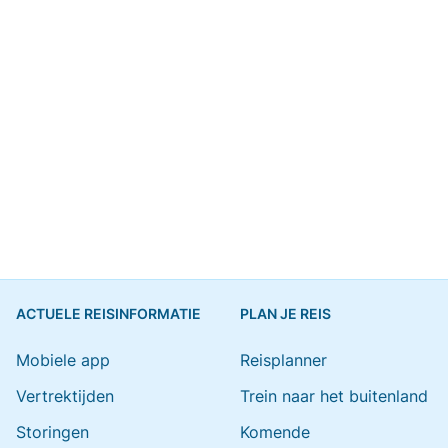
ACTUELE REISINFORMATIE
PLAN JE REIS
Mobiele app
Reisplanner
Vertrektijden
Trein naar het buitenland
Storingen
Komende