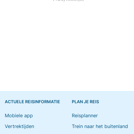
ACTUELE REISINFORMATIE
PLAN JE REIS
Mobiele app
Reisplanner
Vertrektijden
Trein naar het buitenland