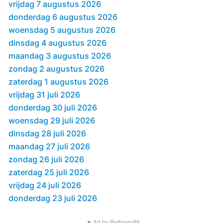
vrijdag 7 augustus 2026
donderdag 6 augustus 2026
woensdag 5 augustus 2026
dinsdag 4 augustus 2026
maandag 3 augustus 2026
zondag 2 augustus 2026
zaterdag 1 augustus 2026
vrijdag 31 juli 2026
donderdag 30 juli 2026
woensdag 29 juli 2026
dinsdag 28 juli 2026
maandag 27 juli 2026
zondag 26 juli 2026
zaterdag 25 juli 2026
vrijdag 24 juli 2026
donderdag 23 juli 2026
▼ Ad by Refinery89