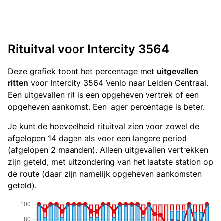
Rituitval voor Intercity 3564
Deze grafiek toont het percentage met
uitgevallen
ritten
voor Intercity 3564 Venlo naar Leiden Centraal.
Een uitgevallen rit is een opgeheven vertrek of een
opgeheven aankomst. Een lager percentage is beter.
Je kunt de hoeveelheid rituitval zien voor zowel de
afgelopen 14 dagen als voor een langere period
(afgelopen 2 maanden). Alleen uitgevallen vertrekken
zijn geteld, met uitzondering van het laatste station op
de route (daar zijn namelijk opgeheven aankomsten
geteld).