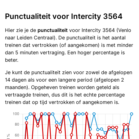
Punctualiteit voor Intercity 3564
Hier zie je de
punctualiteit
voor Intercity 3564 (Venlo
naar Leiden Centraal). De punctualiteit is het aantal
treinen dat vertrokken (of aangekomen) is met minder
dan 5 minuten vertraging. Een hoger percentage is
beter.
Je kunt de punctualiteit zien voor zowel de afgelopen
14 dagen als voor een langere period (afgelopen 2
maanden). Opgeheven treinen worden geteld als
vertraagde treinen, dus dit is het echte percentage
treinen dat op tijd vertrokken of aangekomen is.