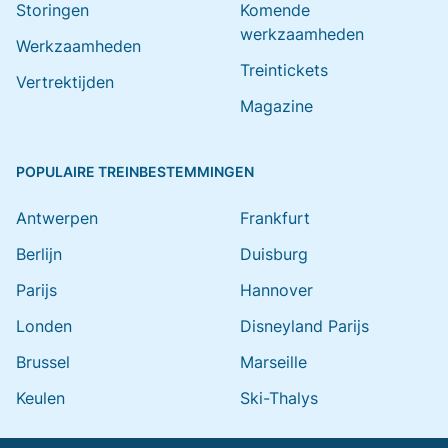
Storingen
Komende
werkzaamheden
Werkzaamheden
Treintickets
Vertrektijden
Magazine
POPULAIRE TREINBESTEMMINGEN
Antwerpen
Frankfurt
Berlijn
Duisburg
Parijs
Hannover
Londen
Disneyland Parijs
Brussel
Marseille
Keulen
Ski-Thalys