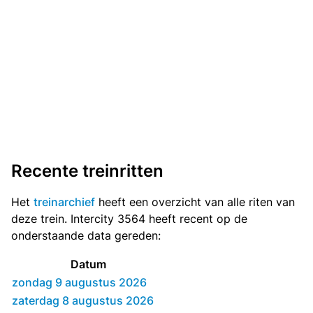
Recente treinritten
Het
treinarchief
heeft een overzicht van alle riten van
deze trein. Intercity 3564 heeft recent op de
onderstaande data gereden:
Datum
zondag 9 augustus 2026
zaterdag 8 augustus 2026