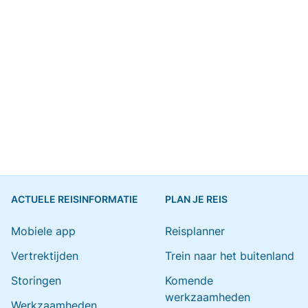
ACTUELE REISINFORMATIE
PLAN JE REIS
Mobiele app
Reisplanner
Vertrektijden
Trein naar het buitenland
Storingen
Komende
werkzaamheden
Werkzaamheden