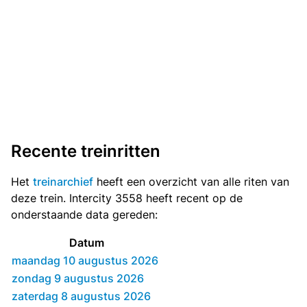
Recente treinritten
Het
treinarchief
heeft een overzicht van alle riten van
deze trein. Intercity 3558 heeft recent op de
onderstaande data gereden:
Datum
maandag 10 augustus 2026
zondag 9 augustus 2026
zaterdag 8 augustus 2026