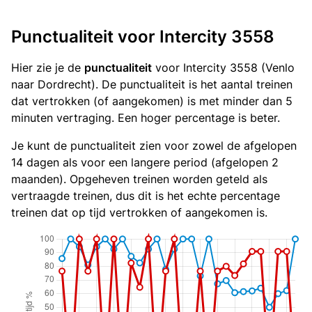
Punctualiteit voor Intercity 3558
Hier zie je de
punctualiteit
voor Intercity 3558 (Venlo
naar Dordrecht). De punctualiteit is het aantal treinen
dat vertrokken (of aangekomen) is met minder dan 5
minuten vertraging. Een hoger percentage is beter.
Je kunt de punctualiteit zien voor zowel de afgelopen
14 dagen als voor een langere period (afgelopen 2
maanden). Opgeheven treinen worden geteld als
vertraagde treinen, dus dit is het echte percentage
treinen dat op tijd vertrokken of aangekomen is.