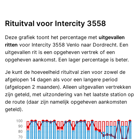
Rituitval voor Intercity 3558
Deze grafiek toont het percentage met
uitgevallen
ritten
voor Intercity 3558 Venlo naar Dordrecht. Een
uitgevallen rit is een opgeheven vertrek of een
opgeheven aankomst. Een lager percentage is beter.
Je kunt de hoeveelheid rituitval zien voor zowel de
afgelopen 14 dagen als voor een langere period
(afgelopen 2 maanden). Alleen uitgevallen vertrekken
zijn geteld, met uitzondering van het laatste station op
de route (daar zijn namelijk opgeheven aankomsten
geteld).