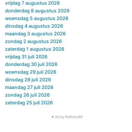
vrijdag 7 augustus 2026
donderdag 6 augustus 2026
woensdag 5 augustus 2026
dinsdag 4 augustus 2026
maandag 3 augustus 2026
zondag 2 augustus 2026
zaterdag 1 augustus 2026
vrijdag 31 juli 2026
donderdag 30 juli 2026
woensdag 29 juli 2026
dinsdag 28 juli 2026
maandag 27 juli 2026
zondag 26 juli 2026
zaterdag 25 juli 2026
▼ Ad by Refinery89