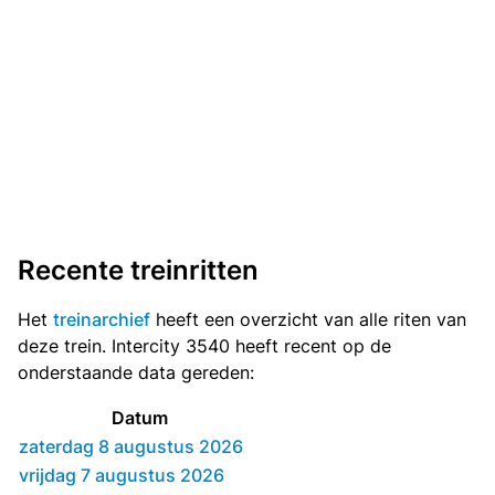
Recente treinritten
Het
treinarchief
heeft een overzicht van alle riten van
deze trein. Intercity 3540 heeft recent op de
onderstaande data gereden:
Datum
zaterdag 8 augustus 2026
vrijdag 7 augustus 2026