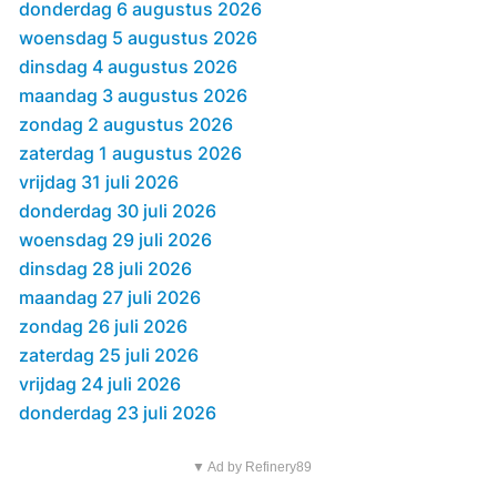
donderdag 6 augustus 2026
woensdag 5 augustus 2026
dinsdag 4 augustus 2026
maandag 3 augustus 2026
zondag 2 augustus 2026
zaterdag 1 augustus 2026
vrijdag 31 juli 2026
donderdag 30 juli 2026
woensdag 29 juli 2026
dinsdag 28 juli 2026
maandag 27 juli 2026
zondag 26 juli 2026
zaterdag 25 juli 2026
vrijdag 24 juli 2026
donderdag 23 juli 2026
▼ Ad by Refinery89