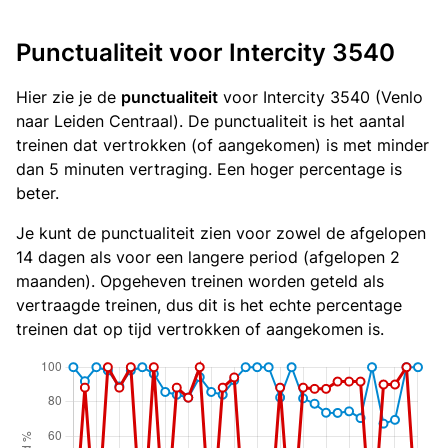
Punctualiteit voor Intercity 3540
Hier zie je de
punctualiteit
voor Intercity 3540 (Venlo
naar Leiden Centraal). De punctualiteit is het aantal
treinen dat vertrokken (of aangekomen) is met minder
dan 5 minuten vertraging. Een hoger percentage is
beter.
Je kunt de punctualiteit zien voor zowel de afgelopen
14 dagen als voor een langere period (afgelopen 2
maanden). Opgeheven treinen worden geteld als
vertraagde treinen, dus dit is het echte percentage
treinen dat op tijd vertrokken of aangekomen is.