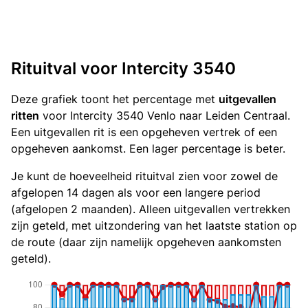
Rituitval voor Intercity 3540
Deze grafiek toont het percentage met
uitgevallen
ritten
voor Intercity 3540 Venlo naar Leiden Centraal.
Een uitgevallen rit is een opgeheven vertrek of een
opgeheven aankomst. Een lager percentage is beter.
Je kunt de hoeveelheid rituitval zien voor zowel de
afgelopen 14 dagen als voor een langere period
(afgelopen 2 maanden). Alleen uitgevallen vertrekken
zijn geteld, met uitzondering van het laatste station op
de route (daar zijn namelijk opgeheven aankomsten
geteld).