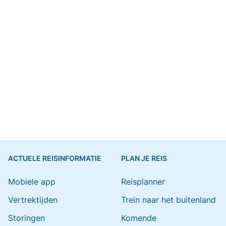
ACTUELE REISINFORMATIE
PLAN JE REIS
Mobiele app
Reisplanner
Vertrektijden
Trein naar het buitenland
Storingen
Komende