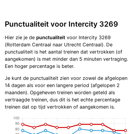
Punctualiteit voor Intercity 3269
Hier zie je de
punctualiteit
voor Intercity 3269
(Rotterdam Centraal naar Utrecht Centraal). De
punctualiteit is het aantal treinen dat vertrokken (of
aangekomen) is met minder dan 5 minuten vertraging.
Een hoger percentage is beter.
Je kunt de punctualiteit zien voor zowel de afgelopen
14 dagen als voor een langere period (afgelopen 2
maanden). Opgeheven treinen worden geteld als
vertraagde treinen, dus dit is het echte percentage
treinen dat op tijd vertrokken of aangekomen is.