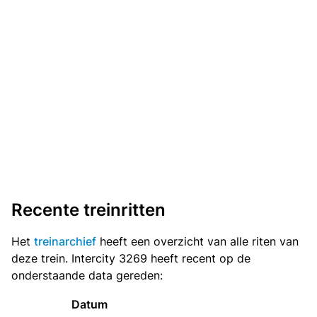
Recente treinritten
Het
treinarchief
heeft een overzicht van alle riten van
deze trein. Intercity 3269 heeft recent op de
onderstaande data gereden:
Datum