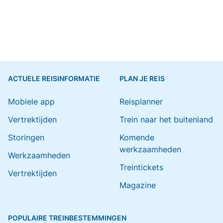
ACTUELE REISINFORMATIE
PLAN JE REIS
Mobiele app
Reisplanner
Vertrektijden
Trein naar het buitenland
Storingen
Komende
werkzaamheden
Werkzaamheden
Treintickets
Vertrektijden
Magazine
POPULAIRE TREINBESTEMMINGEN