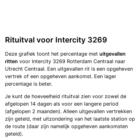
Rituitval voor Intercity 3269
Deze grafiek toont het percentage met
uitgevallen
ritten
voor Intercity 3269 Rotterdam Centraal naar
Utrecht Centraal. Een uitgevallen rit is een opgeheven
vertrek of een opgeheven aankomst. Een lager
percentage is beter.
Je kunt de hoeveelheid rituitval zien voor zowel de
afgelopen 14 dagen als voor een langere period
(afgelopen 2 maanden). Alleen uitgevallen vertrekken
zijn geteld, met uitzondering van het laatste station op
de route (daar zijn namelijk opgeheven aankomsten
geteld).