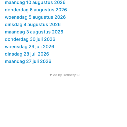
maandag 10 augustus 2026
donderdag 6 augustus 2026
woensdag 5 augustus 2026
dinsdag 4 augustus 2026
maandag 3 augustus 2026
donderdag 30 juli 2026
woensdag 29 juli 2026
dinsdag 28 juli 2026
maandag 27 juli 2026
▼ Ad by Refinery89