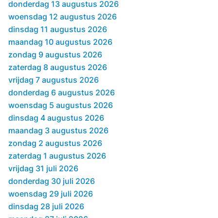
donderdag 13 augustus 2026
woensdag 12 augustus 2026
dinsdag 11 augustus 2026
maandag 10 augustus 2026
zondag 9 augustus 2026
zaterdag 8 augustus 2026
vrijdag 7 augustus 2026
donderdag 6 augustus 2026
woensdag 5 augustus 2026
dinsdag 4 augustus 2026
maandag 3 augustus 2026
zondag 2 augustus 2026
zaterdag 1 augustus 2026
vrijdag 31 juli 2026
donderdag 30 juli 2026
woensdag 29 juli 2026
dinsdag 28 juli 2026