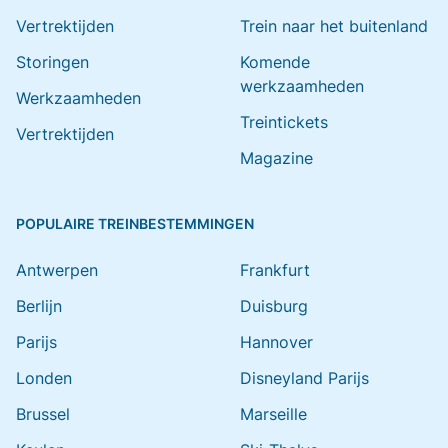
Vertrektijden
Trein naar het buitenland
Storingen
Komende
werkzaamheden
Werkzaamheden
Treintickets
Vertrektijden
Magazine
POPULAIRE TREINBESTEMMINGEN
Antwerpen
Frankfurt
Berlijn
Duisburg
Parijs
Hannover
Londen
Disneyland Parijs
Brussel
Marseille