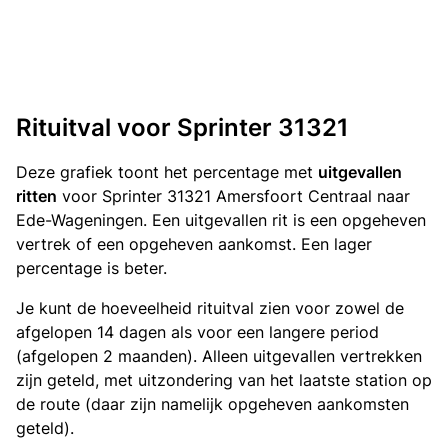
Rituitval voor Sprinter 31321
Deze grafiek toont het percentage met
uitgevallen
ritten
voor Sprinter 31321 Amersfoort Centraal naar
Ede-Wageningen. Een uitgevallen rit is een opgeheven
vertrek of een opgeheven aankomst. Een lager
percentage is beter.
Je kunt de hoeveelheid rituitval zien voor zowel de
afgelopen 14 dagen als voor een langere period
(afgelopen 2 maanden). Alleen uitgevallen vertrekken
zijn geteld, met uitzondering van het laatste station op
de route (daar zijn namelijk opgeheven aankomsten
geteld).