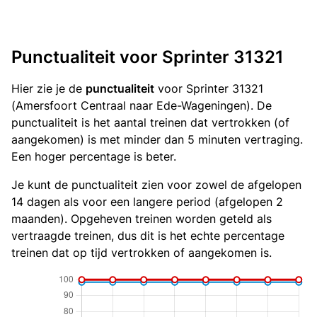
Punctualiteit voor Sprinter 31321
Hier zie je de
punctualiteit
voor Sprinter 31321
(Amersfoort Centraal naar Ede-Wageningen). De
punctualiteit is het aantal treinen dat vertrokken (of
aangekomen) is met minder dan 5 minuten vertraging.
Een hoger percentage is beter.
Je kunt de punctualiteit zien voor zowel de afgelopen
14 dagen als voor een langere period (afgelopen 2
maanden). Opgeheven treinen worden geteld als
vertraagde treinen, dus dit is het echte percentage
treinen dat op tijd vertrokken of aangekomen is.