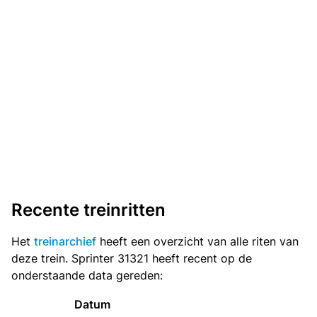
Recente treinritten
Het
treinarchief
heeft een overzicht van alle riten van
deze trein. Sprinter 31321 heeft recent op de
onderstaande data gereden:
Datum