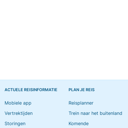
ACTUELE REISINFORMATIE
PLAN JE REIS
Mobiele app
Reisplanner
Vertrektijden
Trein naar het buitenland
Storingen
Komende