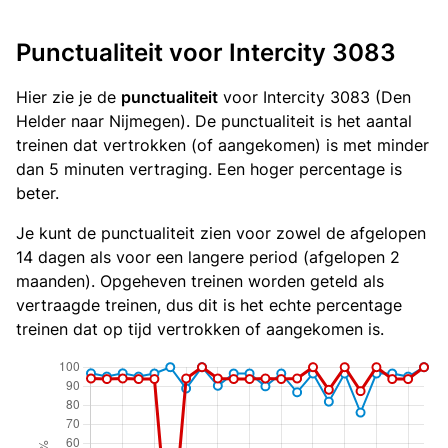
Punctualiteit voor Intercity 3083
Hier zie je de
punctualiteit
voor Intercity 3083 (Den
Helder naar Nijmegen). De punctualiteit is het aantal
treinen dat vertrokken (of aangekomen) is met minder
dan 5 minuten vertraging. Een hoger percentage is
beter.
Je kunt de punctualiteit zien voor zowel de afgelopen
14 dagen als voor een langere period (afgelopen 2
maanden). Opgeheven treinen worden geteld als
vertraagde treinen, dus dit is het echte percentage
treinen dat op tijd vertrokken of aangekomen is.