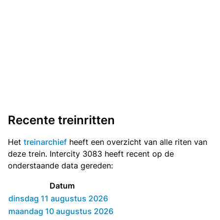
Recente treinritten
Het
treinarchief
heeft een overzicht van alle riten van
deze trein. Intercity 3083 heeft recent op de
onderstaande data gereden:
Datum
dinsdag 11 augustus 2026
maandag 10 augustus 2026