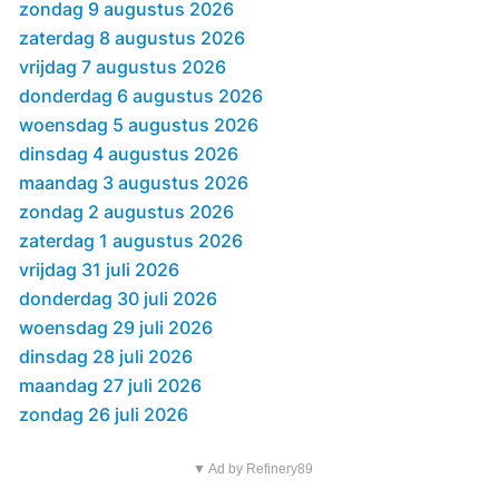
zondag 9 augustus 2026
zaterdag 8 augustus 2026
vrijdag 7 augustus 2026
donderdag 6 augustus 2026
woensdag 5 augustus 2026
dinsdag 4 augustus 2026
maandag 3 augustus 2026
zondag 2 augustus 2026
zaterdag 1 augustus 2026
vrijdag 31 juli 2026
donderdag 30 juli 2026
woensdag 29 juli 2026
dinsdag 28 juli 2026
maandag 27 juli 2026
zondag 26 juli 2026
▼ Ad by Refinery89