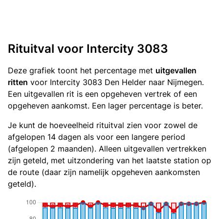
Rituitval voor Intercity 3083
Deze grafiek toont het percentage met
uitgevallen
ritten
voor Intercity 3083 Den Helder naar Nijmegen.
Een uitgevallen rit is een opgeheven vertrek of een
opgeheven aankomst. Een lager percentage is beter.
Je kunt de hoeveelheid rituitval zien voor zowel de
afgelopen 14 dagen als voor een langere period
(afgelopen 2 maanden). Alleen uitgevallen vertrekken
zijn geteld, met uitzondering van het laatste station op
de route (daar zijn namelijk opgeheven aankomsten
geteld).