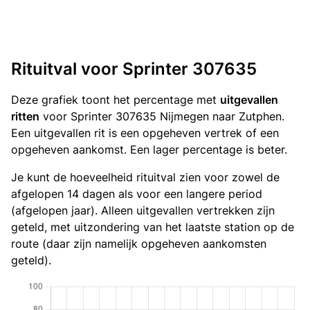
Rituitval voor Sprinter 307635
Deze grafiek toont het percentage met
uitgevallen
ritten
voor Sprinter 307635 Nijmegen naar Zutphen.
Een uitgevallen rit is een opgeheven vertrek of een
opgeheven aankomst. Een lager percentage is beter.
Je kunt de hoeveelheid rituitval zien voor zowel de
afgelopen 14 dagen als voor een langere period
(afgelopen jaar). Alleen uitgevallen vertrekken zijn
geteld, met uitzondering van het laatste station op de
route (daar zijn namelijk opgeheven aankomsten
geteld).