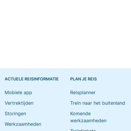
ACTUELE REISINFORMATIE
PLAN JE REIS
Mobiele app
Reisplanner
Vertrektijden
Trein naar het buitenland
Storingen
Komende
werkzaamheden
Werkzaamheden