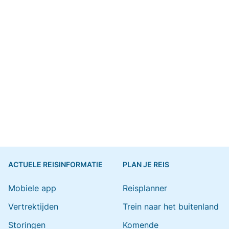
ACTUELE REISINFORMATIE
PLAN JE REIS
Mobiele app
Reisplanner
Vertrektijden
Trein naar het buitenland
Storingen
Komende