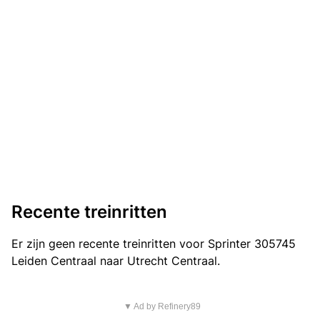
Recente treinritten
Er zijn geen recente treinritten voor Sprinter 305745
Leiden Centraal naar Utrecht Centraal.
▼ Ad by Refinery89