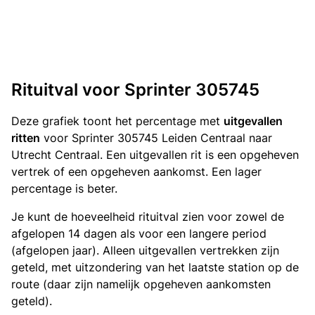
Rituitval voor Sprinter 305745
Deze grafiek toont het percentage met
uitgevallen
ritten
voor Sprinter 305745 Leiden Centraal naar
Utrecht Centraal. Een uitgevallen rit is een opgeheven
vertrek of een opgeheven aankomst. Een lager
percentage is beter.
Je kunt de hoeveelheid rituitval zien voor zowel de
afgelopen 14 dagen als voor een langere period
(afgelopen jaar). Alleen uitgevallen vertrekken zijn
geteld, met uitzondering van het laatste station op de
route (daar zijn namelijk opgeheven aankomsten
geteld).