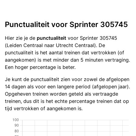
Punctualiteit voor Sprinter 305745
Hier zie je de
punctualiteit
voor Sprinter 305745
(Leiden Centraal naar Utrecht Centraal). De
punctualiteit is het aantal treinen dat vertrokken (of
aangekomen) is met minder dan 5 minuten vertraging.
Een hoger percentage is beter.
Je kunt de punctualiteit zien voor zowel de afgelopen
14 dagen als voor een langere period (afgelopen jaar).
Opgeheven treinen worden geteld als vertraagde
treinen, dus dit is het echte percentage treinen dat op
tijd vertrokken of aangekomen is.