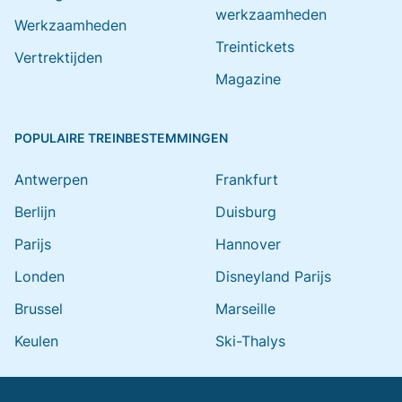
werkzaamheden
Werkzaamheden
Treintickets
Vertrektijden
Magazine
POPULAIRE TREINBESTEMMINGEN
Antwerpen
Frankfurt
Berlijn
Duisburg
Parijs
Hannover
Londen
Disneyland Parijs
Brussel
Marseille
Keulen
Ski-Thalys