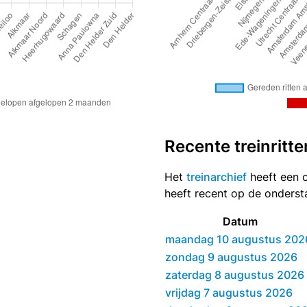
Recente treinritte
Het
treinarchief
heeft een o
heeft recent op de onders
Datum
maandag 10 augustus 202
zondag 9 augustus 2026
zaterdag 8 augustus 2026
vrijdag 7 augustus 2026