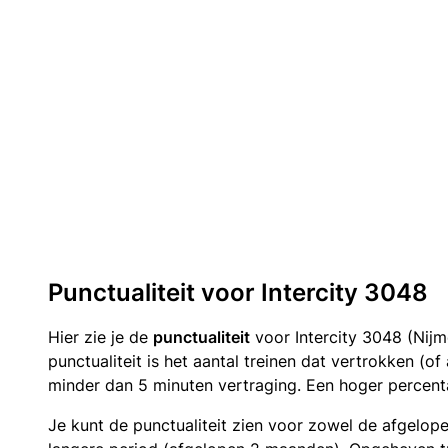
Punctualiteit voor Intercity 3048
Hier zie je de
punctualiteit
voor Intercity 3048 (Nij
punctualiteit is het aantal treinen dat vertrokken (
minder dan 5 minuten vertraging. Een hoger percenta
Je kunt de punctualiteit zien voor zowel de afgelop