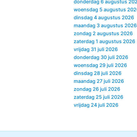
donderdag 6 augustus 20
woensdag 5 augustus 202
dinsdag 4 augustus 2026
maandag 3 augustus 2026
zondag 2 augustus 2026
zaterdag 1 augustus 2026
vrijdag 31 juli 2026
donderdag 30 juli 2026
woensdag 29 juli 2026
dinsdag 28 juli 2026
maandag 27 juli 2026
zondag 26 juli 2026
zaterdag 25 juli 2026
vrijdag 24 juli 2026