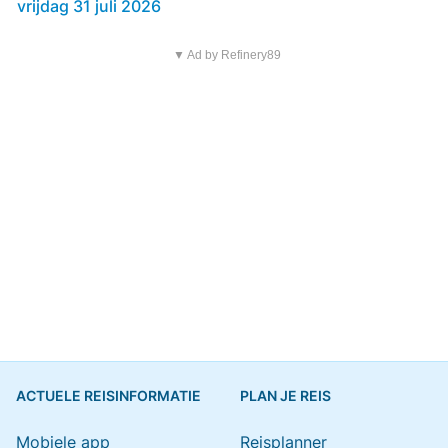
vrijdag 31 juli 2026
▼ Ad by Refinery89
ACTUELE REISINFORMATIE
PLAN JE REIS
Mobiele app
Reisplanner