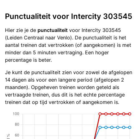
Punctualiteit voor Intercity 303545
Hier zie je de
punctualiteit
voor Intercity 303545
(Leiden Centraal naar Venlo). De punctualiteit is het
aantal treinen dat vertrokken (of aangekomen) is met
minder dan 5 minuten vertraging. Een hoger
percentage is beter.
Je kunt de punctualiteit zien voor zowel de afgelopen
14 dagen als voor een langere period (afgelopen 2
maanden). Opgeheven treinen worden geteld als
vertraagde treinen, dus dit is het echte percentage
treinen dat op tijd vertrokken of aangekomen is.