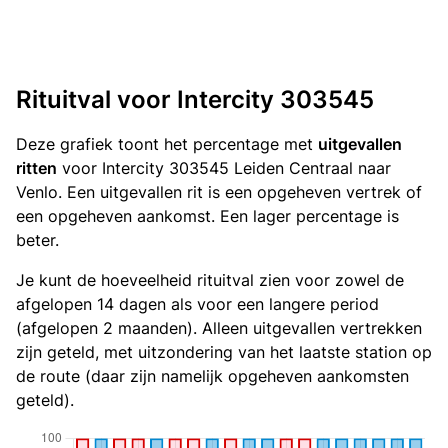
Rituitval voor Intercity 303545
Deze grafiek toont het percentage met
uitgevallen
ritten
voor Intercity 303545 Leiden Centraal naar
Venlo. Een uitgevallen rit is een opgeheven vertrek of
een opgeheven aankomst. Een lager percentage is
beter.
Je kunt de hoeveelheid rituitval zien voor zowel de
afgelopen 14 dagen als voor een langere period
(afgelopen 2 maanden). Alleen uitgevallen vertrekken
zijn geteld, met uitzondering van het laatste station op
de route (daar zijn namelijk opgeheven aankomsten
geteld).