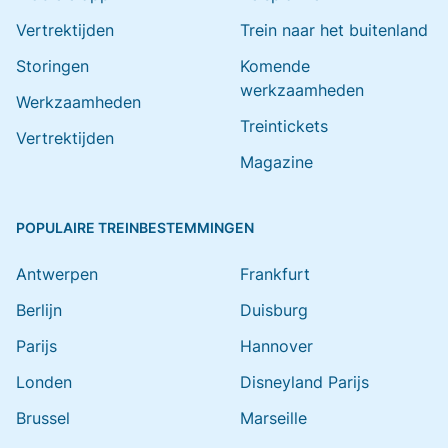
Vertrektijden
Trein naar het buitenland
Storingen
Komende
werkzaamheden
Werkzaamheden
Treintickets
Vertrektijden
Magazine
POPULAIRE TREINBESTEMMINGEN
Antwerpen
Frankfurt
Berlijn
Duisburg
Parijs
Hannover
Londen
Disneyland Parijs
Brussel
Marseille