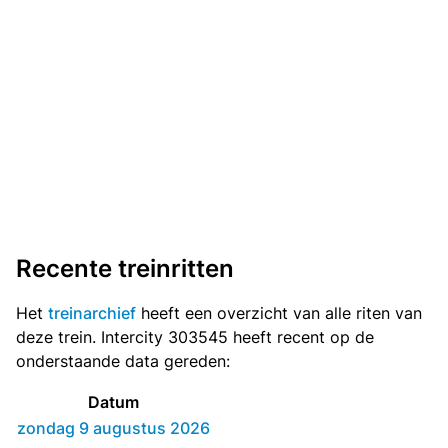
Recente treinritten
Het
treinarchief
heeft een overzicht van alle riten van
deze trein. Intercity 303545 heeft recent op de
onderstaande data gereden:
Datum
zondag 9 augustus 2026