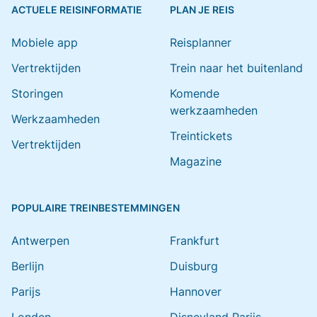
ACTUELE REISINFORMATIE
PLAN JE REIS
Mobiele app
Reisplanner
Vertrektijden
Trein naar het buitenland
Storingen
Komende
werkzaamheden
Werkzaamheden
Treintickets
Vertrektijden
Magazine
POPULAIRE TREINBESTEMMINGEN
Antwerpen
Frankfurt
Berlijn
Duisburg
Parijs
Hannover