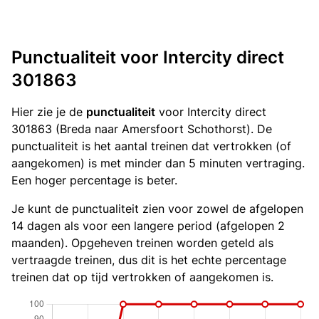
Punctualiteit voor Intercity direct
301863
Hier zie je de
punctualiteit
voor Intercity direct
301863 (Breda naar Amersfoort Schothorst). De
punctualiteit is het aantal treinen dat vertrokken (of
aangekomen) is met minder dan 5 minuten vertraging.
Een hoger percentage is beter.
Je kunt de punctualiteit zien voor zowel de afgelopen
14 dagen als voor een langere period (afgelopen 2
maanden). Opgeheven treinen worden geteld als
vertraagde treinen, dus dit is het echte percentage
treinen dat op tijd vertrokken of aangekomen is.