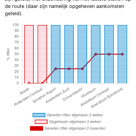
de route (daar zijn namelijk opgeheven aankomsten
geteld).