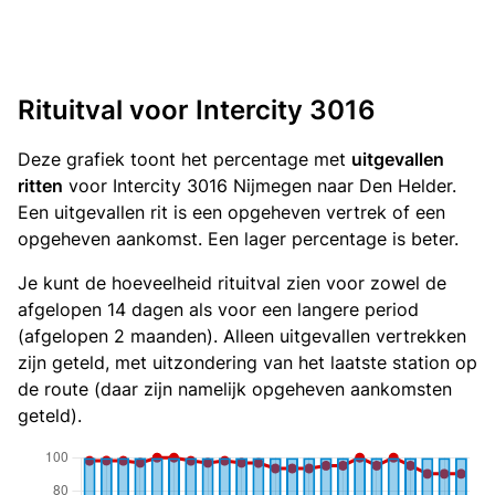
Rituitval voor Intercity 3016
Deze grafiek toont het percentage met
uitgevallen
ritten
voor Intercity 3016 Nijmegen naar Den Helder.
Een uitgevallen rit is een opgeheven vertrek of een
opgeheven aankomst. Een lager percentage is beter.
Je kunt de hoeveelheid rituitval zien voor zowel de
afgelopen 14 dagen als voor een langere period
(afgelopen 2 maanden). Alleen uitgevallen vertrekken
zijn geteld, met uitzondering van het laatste station op
de route (daar zijn namelijk opgeheven aankomsten
geteld).