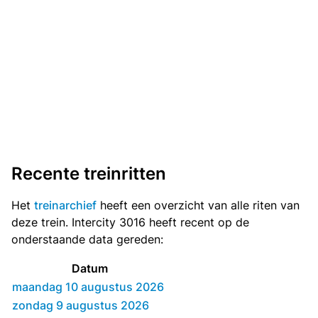
Recente treinritten
Het
treinarchief
heeft een overzicht van alle riten van
deze trein. Intercity 3016 heeft recent op de
onderstaande data gereden:
Datum
maandag 10 augustus 2026
zondag 9 augustus 2026