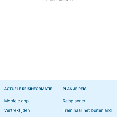
ACTUELE REISINFORMATIE
PLAN JE REIS
Mobiele app
Reisplanner
Vertrektijden
Trein naar het buitenland