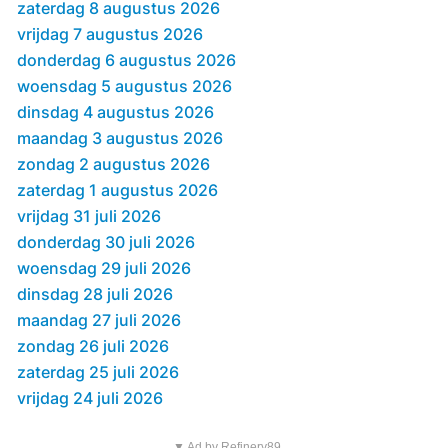
zaterdag 8 augustus 2026
vrijdag 7 augustus 2026
donderdag 6 augustus 2026
woensdag 5 augustus 2026
dinsdag 4 augustus 2026
maandag 3 augustus 2026
zondag 2 augustus 2026
zaterdag 1 augustus 2026
vrijdag 31 juli 2026
donderdag 30 juli 2026
woensdag 29 juli 2026
dinsdag 28 juli 2026
maandag 27 juli 2026
zondag 26 juli 2026
zaterdag 25 juli 2026
vrijdag 24 juli 2026
▼ Ad by Refinery89