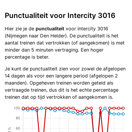
Punctualiteit voor Intercity 3016
Hier zie je de
punctualiteit
voor Intercity 3016
(Nijmegen naar Den Helder). De punctualiteit is het
aantal treinen dat vertrokken (of aangekomen) is met
minder dan 5 minuten vertraging. Een hoger
percentage is beter.
Je kunt de punctualiteit zien voor zowel de afgelopen
14 dagen als voor een langere period (afgelopen 2
maanden). Opgeheven treinen worden geteld als
vertraagde treinen, dus dit is het echte percentage
treinen dat op tijd vertrokken of aangekomen is.