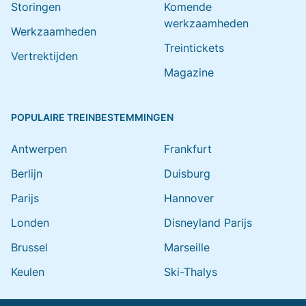
Storingen
Komende
werkzaamheden
Werkzaamheden
Treintickets
Vertrektijden
Magazine
POPULAIRE TREINBESTEMMINGEN
Antwerpen
Frankfurt
Berlijn
Duisburg
Parijs
Hannover
Londen
Disneyland Parijs
Brussel
Marseille
Keulen
Ski-Thalys