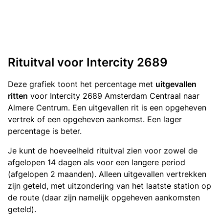
Rituitval voor Intercity 2689
Deze grafiek toont het percentage met
uitgevallen
ritten
voor Intercity 2689 Amsterdam Centraal naar
Almere Centrum. Een uitgevallen rit is een opgeheven
vertrek of een opgeheven aankomst. Een lager
percentage is beter.
Je kunt de hoeveelheid rituitval zien voor zowel de
afgelopen 14 dagen als voor een langere period
(afgelopen 2 maanden). Alleen uitgevallen vertrekken
zijn geteld, met uitzondering van het laatste station op
de route (daar zijn namelijk opgeheven aankomsten
geteld).