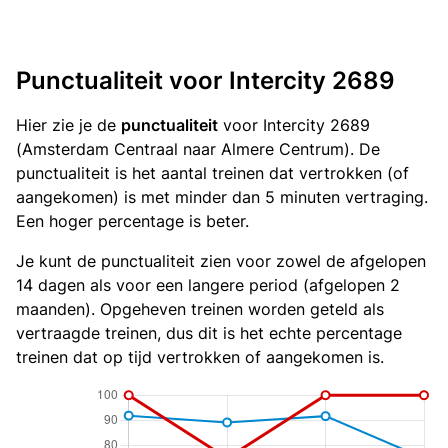
Punctualiteit voor Intercity 2689
Hier zie je de
punctualiteit
voor Intercity 2689
(Amsterdam Centraal naar Almere Centrum). De
punctualiteit is het aantal treinen dat vertrokken (of
aangekomen) is met minder dan 5 minuten vertraging.
Een hoger percentage is beter.
Je kunt de punctualiteit zien voor zowel de afgelopen
14 dagen als voor een langere period (afgelopen 2
maanden). Opgeheven treinen worden geteld als
vertraagde treinen, dus dit is het echte percentage
treinen dat op tijd vertrokken of aangekomen is.