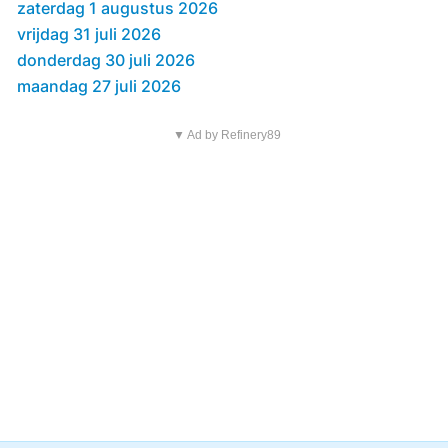
zaterdag 1 augustus 2026
vrijdag 31 juli 2026
donderdag 30 juli 2026
maandag 27 juli 2026
▼ Ad by Refinery89