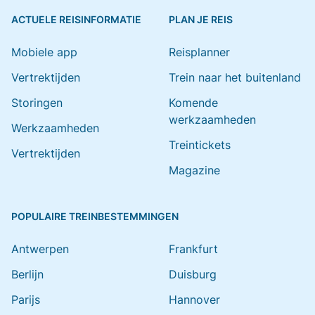
ACTUELE REISINFORMATIE
PLAN JE REIS
Mobiele app
Reisplanner
Vertrektijden
Trein naar het buitenland
Storingen
Komende
werkzaamheden
Werkzaamheden
Treintickets
Vertrektijden
Magazine
POPULAIRE TREINBESTEMMINGEN
Antwerpen
Frankfurt
Berlijn
Duisburg
Parijs
Hannover