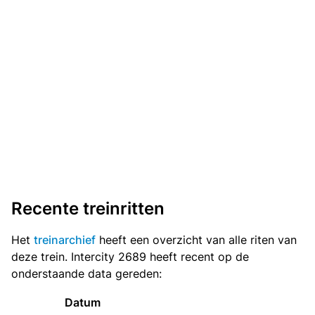
Recente treinritten
Het
treinarchief
heeft een overzicht van alle riten van
deze trein. Intercity 2689 heeft recent op de
onderstaande data gereden:
Datum