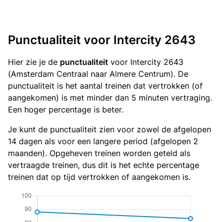
Punctualiteit voor Intercity 2643
Hier zie je de
punctualiteit
voor Intercity 2643
(Amsterdam Centraal naar Almere Centrum). De
punctualiteit is het aantal treinen dat vertrokken (of
aangekomen) is met minder dan 5 minuten vertraging.
Een hoger percentage is beter.
Je kunt de punctualiteit zien voor zowel de afgelopen
14 dagen als voor een langere period (afgelopen 2
maanden). Opgeheven treinen worden geteld als
vertraagde treinen, dus dit is het echte percentage
treinen dat op tijd vertrokken of aangekomen is.