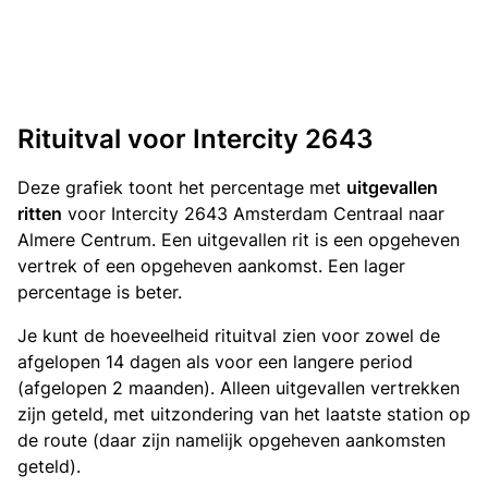
Rituitval voor Intercity 2643
Deze grafiek toont het percentage met
uitgevallen
ritten
voor Intercity 2643 Amsterdam Centraal naar
Almere Centrum. Een uitgevallen rit is een opgeheven
vertrek of een opgeheven aankomst. Een lager
percentage is beter.
Je kunt de hoeveelheid rituitval zien voor zowel de
afgelopen 14 dagen als voor een langere period
(afgelopen 2 maanden). Alleen uitgevallen vertrekken
zijn geteld, met uitzondering van het laatste station op
de route (daar zijn namelijk opgeheven aankomsten
geteld).