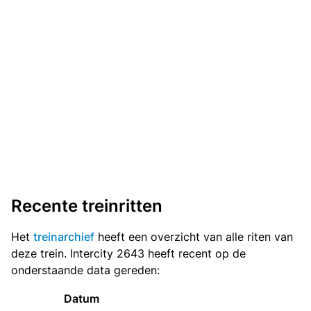
Recente treinritten
Het
treinarchief
heeft een overzicht van alle riten van
deze trein. Intercity 2643 heeft recent op de
onderstaande data gereden:
Datum