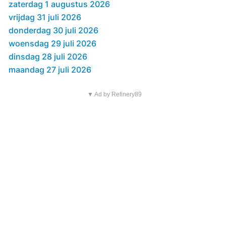
zaterdag 1 augustus 2026
vrijdag 31 juli 2026
donderdag 30 juli 2026
woensdag 29 juli 2026
dinsdag 28 juli 2026
maandag 27 juli 2026
▼ Ad by Refinery89