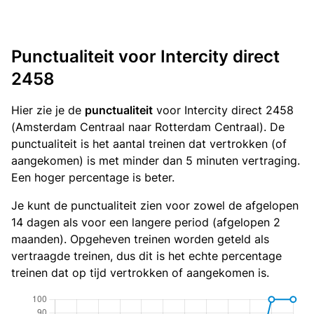
Punctualiteit voor Intercity direct
2458
Hier zie je de
punctualiteit
voor Intercity direct 2458
(Amsterdam Centraal naar Rotterdam Centraal). De
punctualiteit is het aantal treinen dat vertrokken (of
aangekomen) is met minder dan 5 minuten vertraging.
Een hoger percentage is beter.
Je kunt de punctualiteit zien voor zowel de afgelopen
14 dagen als voor een langere period (afgelopen 2
maanden). Opgeheven treinen worden geteld als
vertraagde treinen, dus dit is het echte percentage
treinen dat op tijd vertrokken of aangekomen is.