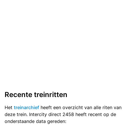
Recente treinritten
Het
treinarchief
heeft een overzicht van alle riten van
deze trein. Intercity direct 2458 heeft recent op de
onderstaande data gereden: