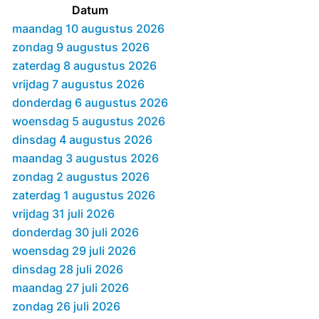
Datum
maandag 10 augustus 2026
zondag 9 augustus 2026
zaterdag 8 augustus 2026
vrijdag 7 augustus 2026
donderdag 6 augustus 2026
woensdag 5 augustus 2026
dinsdag 4 augustus 2026
maandag 3 augustus 2026
zondag 2 augustus 2026
zaterdag 1 augustus 2026
vrijdag 31 juli 2026
donderdag 30 juli 2026
woensdag 29 juli 2026
dinsdag 28 juli 2026
maandag 27 juli 2026
zondag 26 juli 2026