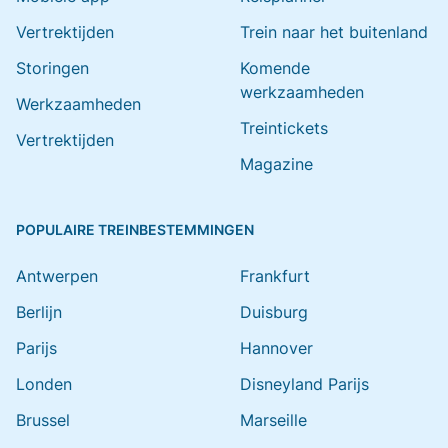
Vertrektijden
Trein naar het buitenland
Storingen
Komende
werkzaamheden
Werkzaamheden
Treintickets
Vertrektijden
Magazine
POPULAIRE TREINBESTEMMINGEN
Antwerpen
Frankfurt
Berlijn
Duisburg
Parijs
Hannover
Londen
Disneyland Parijs
Brussel
Marseille