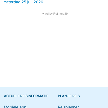
zaterdag 25 juli 2026
▼ Ad by Refinery89
ACTUELE REISINFORMATIE
PLAN JE REIS
Mobiele app
Reisplanner