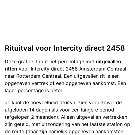
Rituitval voor Intercity direct 2458
Deze grafiek toont het percentage met
uitgevallen
ritten
voor Intercity direct 2458 Amsterdam Centraal
naar Rotterdam Centraal. Een uitgevallen rit is een
opgeheven vertrek of een opgeheven aankomst. Een
lager percentage is beter.
Je kunt de hoeveelheid rituitval zien voor zowel de
afgelopen 14 dagen als voor een langere period
(afgelopen 2 maanden). Alleen uitgevallen vertrekken
zijn geteld, met uitzondering van het laatste station op
de route (daar zijn namelijk opgeheven aankomsten