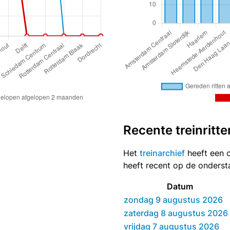
Recente treinritte
Het
treinarchief
heeft een ov
heeft recent op de onders
Datum
zondag 9 augustus 2026
zaterdag 8 augustus 2026
vrijdag 7 augustus 2026