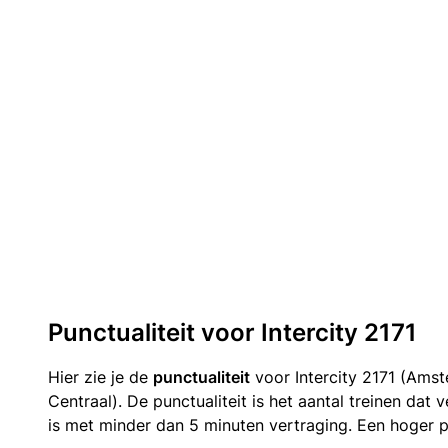
Punctualiteit voor Intercity 2171
Hier zie je de
punctualiteit
voor Intercity 2171 (Ams
Centraal). De punctualiteit is het aantal treinen da
is met minder dan 5 minuten vertraging. Een hoger p