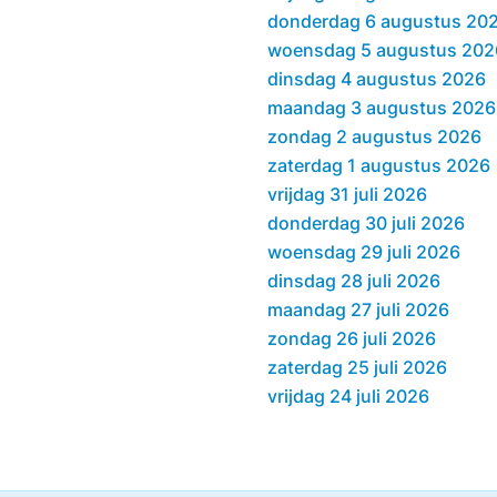
donderdag 6 augustus 20
woensdag 5 augustus 202
dinsdag 4 augustus 2026
maandag 3 augustus 2026
zondag 2 augustus 2026
zaterdag 1 augustus 2026
vrijdag 31 juli 2026
donderdag 30 juli 2026
woensdag 29 juli 2026
dinsdag 28 juli 2026
maandag 27 juli 2026
zondag 26 juli 2026
zaterdag 25 juli 2026
vrijdag 24 juli 2026