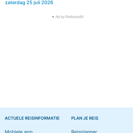
zaterdag 25 juli 2026
▼ Ad by Refinery89
ACTUELE REISINFORMATIE
PLAN JE REIS
Mobiele app
Reisplanner