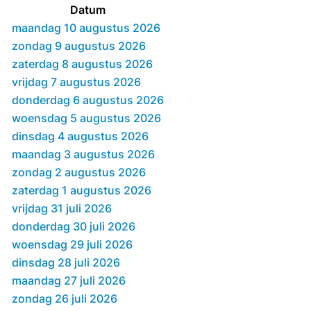
Datum
maandag 10 augustus 2026
zondag 9 augustus 2026
zaterdag 8 augustus 2026
vrijdag 7 augustus 2026
donderdag 6 augustus 2026
woensdag 5 augustus 2026
dinsdag 4 augustus 2026
maandag 3 augustus 2026
zondag 2 augustus 2026
zaterdag 1 augustus 2026
vrijdag 31 juli 2026
donderdag 30 juli 2026
woensdag 29 juli 2026
dinsdag 28 juli 2026
maandag 27 juli 2026
zondag 26 juli 2026