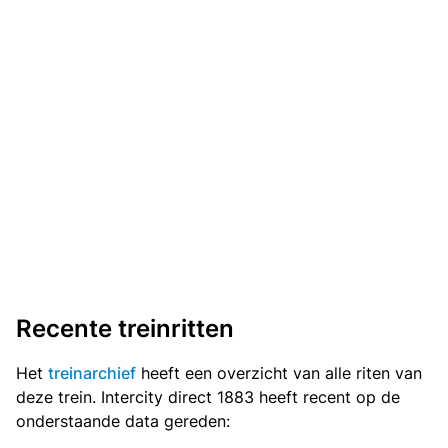
Recente treinritten
Het
treinarchief
heeft een overzicht van alle riten van
deze trein. Intercity direct 1883 heeft recent op de
onderstaande data gereden: