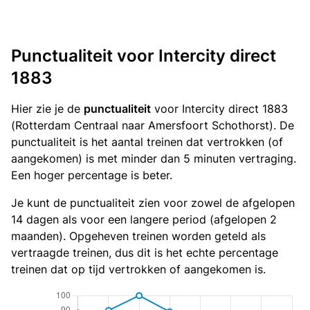
Punctualiteit voor Intercity direct
1883
Hier zie je de
punctualiteit
voor Intercity direct 1883
(Rotterdam Centraal naar Amersfoort Schothorst). De
punctualiteit is het aantal treinen dat vertrokken (of
aangekomen) is met minder dan 5 minuten vertraging.
Een hoger percentage is beter.
Je kunt de punctualiteit zien voor zowel de afgelopen
14 dagen als voor een langere period (afgelopen 2
maanden). Opgeheven treinen worden geteld als
vertraagde treinen, dus dit is het echte percentage
treinen dat op tijd vertrokken of aangekomen is.