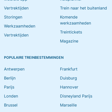
Vertrektijden
Trein naar het buitenland
Storingen
Komende
werkzaamheden
Werkzaamheden
Treintickets
Vertrektijden
Magazine
POPULAIRE TREINBESTEMMINGEN
Antwerpen
Frankfurt
Berlijn
Duisburg
Parijs
Hannover
Londen
Disneyland Parijs
Brussel
Marseille