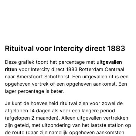
Rituitval voor Intercity direct 1883
Deze grafiek toont het percentage met
uitgevallen
ritten
voor Intercity direct 1883 Rotterdam Centraal
naar Amersfoort Schothorst. Een uitgevallen rit is een
opgeheven vertrek of een opgeheven aankomst. Een
lager percentage is beter.
Je kunt de hoeveelheid rituitval zien voor zowel de
afgelopen 14 dagen als voor een langere period
(afgelopen 2 maanden). Alleen uitgevallen vertrekken
zijn geteld, met uitzondering van het laatste station op
de route (daar zijn namelijk opgeheven aankomsten