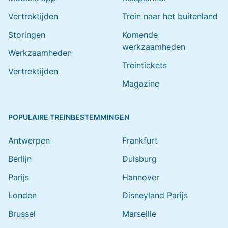
Vertrektijden
Trein naar het buitenland
Storingen
Komende
werkzaamheden
Werkzaamheden
Treintickets
Vertrektijden
Magazine
POPULAIRE TREINBESTEMMINGEN
Antwerpen
Frankfurt
Berlijn
Duisburg
Parijs
Hannover
Londen
Disneyland Parijs
Brussel
Marseille