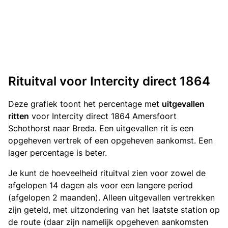
Rituitval voor Intercity direct 1864
Deze grafiek toont het percentage met
uitgevallen
ritten
voor Intercity direct 1864 Amersfoort
Schothorst naar Breda. Een uitgevallen rit is een
opgeheven vertrek of een opgeheven aankomst. Een
lager percentage is beter.
Je kunt de hoeveelheid rituitval zien voor zowel de
afgelopen 14 dagen als voor een langere period
(afgelopen 2 maanden). Alleen uitgevallen vertrekken
zijn geteld, met uitzondering van het laatste station op
de route (daar zijn namelijk opgeheven aankomsten