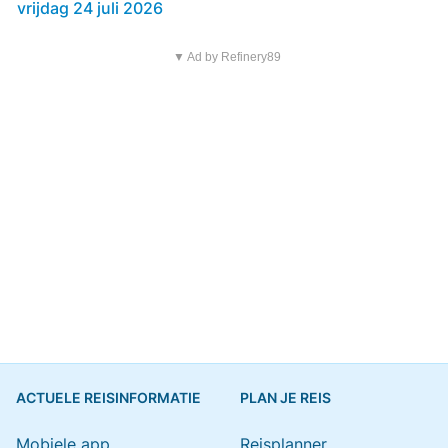
vrijdag 24 juli 2026
▼ Ad by Refinery89
ACTUELE REISINFORMATIE
PLAN JE REIS
Mobiele app
Reisplanner