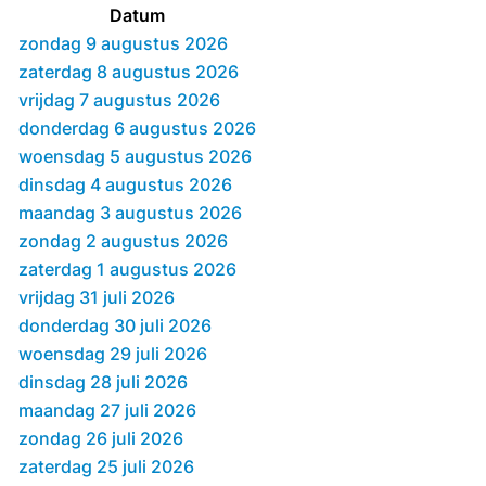
Datum
zondag 9 augustus 2026
zaterdag 8 augustus 2026
vrijdag 7 augustus 2026
donderdag 6 augustus 2026
woensdag 5 augustus 2026
dinsdag 4 augustus 2026
maandag 3 augustus 2026
zondag 2 augustus 2026
zaterdag 1 augustus 2026
vrijdag 31 juli 2026
donderdag 30 juli 2026
woensdag 29 juli 2026
dinsdag 28 juli 2026
maandag 27 juli 2026
zondag 26 juli 2026
zaterdag 25 juli 2026