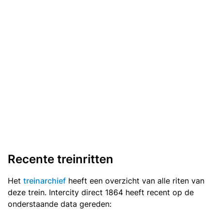
Recente treinritten
Het
treinarchief
heeft een overzicht van alle riten van
deze trein. Intercity direct 1864 heeft recent op de
onderstaande data gereden: