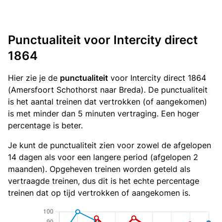
Punctualiteit voor Intercity direct
1864
Hier zie je de
punctualiteit
voor Intercity direct 1864
(Amersfoort Schothorst naar Breda). De punctualiteit
is het aantal treinen dat vertrokken (of aangekomen)
is met minder dan 5 minuten vertraging. Een hoger
percentage is beter.
Je kunt de punctualiteit zien voor zowel de afgelopen
14 dagen als voor een langere period (afgelopen 2
maanden). Opgeheven treinen worden geteld als
vertraagde treinen, dus dit is het echte percentage
treinen dat op tijd vertrokken of aangekomen is.