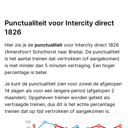
Punctualiteit voor Intercity direct
1826
Hier zie je de
punctualiteit
voor Intercity direct 1826
(Amersfoort Schothorst naar Breda). De punctualiteit
is het aantal treinen dat vertrokken (of aangekomen)
is met minder dan 5 minuten vertraging. Een hoger
percentage is beter.
Je kunt de punctualiteit zien voor zowel de afgelopen
14 dagen als voor een langere period (afgelopen 2
maanden). Opgeheven treinen worden geteld als
vertraagde treinen, dus dit is het echte percentage
treinen dat op tijd vertrokken of aangekomen is.