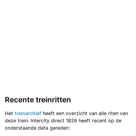
Recente treinritten
Het
treinarchief
heeft een overzicht van alle riten van
deze trein. Intercity direct 1826 heeft recent op de
onderstaande data gereden: