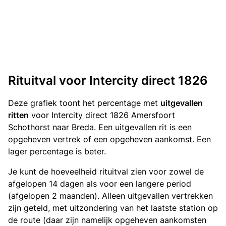
Rituitval voor Intercity direct 1826
Deze grafiek toont het percentage met
uitgevallen
ritten
voor Intercity direct 1826 Amersfoort
Schothorst naar Breda. Een uitgevallen rit is een
opgeheven vertrek of een opgeheven aankomst. Een
lager percentage is beter.
Je kunt de hoeveelheid rituitval zien voor zowel de
afgelopen 14 dagen als voor een langere period
(afgelopen 2 maanden). Alleen uitgevallen vertrekken
zijn geteld, met uitzondering van het laatste station op
de route (daar zijn namelijk opgeheven aankomsten