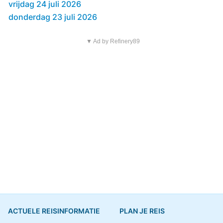
vrijdag 24 juli 2026
donderdag 23 juli 2026
▼ Ad by Refinery89
ACTUELE REISINFORMATIE
PLAN JE REIS