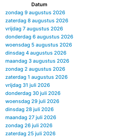
Datum
zondag 9 augustus 2026
zaterdag 8 augustus 2026
vrijdag 7 augustus 2026
donderdag 6 augustus 2026
woensdag 5 augustus 2026
dinsdag 4 augustus 2026
maandag 3 augustus 2026
zondag 2 augustus 2026
zaterdag 1 augustus 2026
vrijdag 31 juli 2026
donderdag 30 juli 2026
woensdag 29 juli 2026
dinsdag 28 juli 2026
maandag 27 juli 2026
zondag 26 juli 2026
zaterdag 25 juli 2026