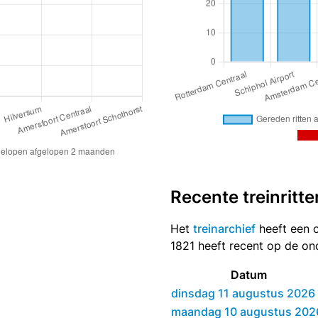
Recente treinritte
Het
treinarchief
heeft een ov
1821 heeft recent op de on
Datum
dinsdag 11 augustus 2026
maandag 10 augustus 202