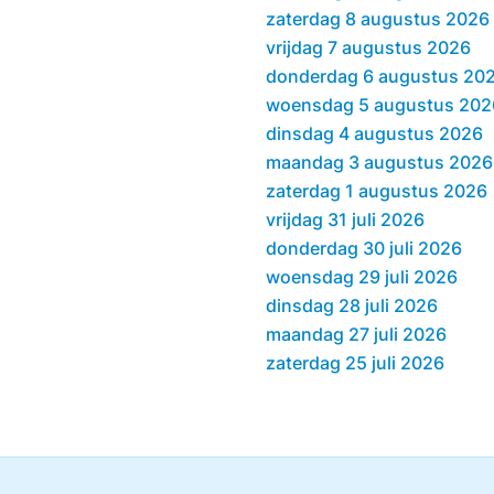
zaterdag 8 augustus 2026
vrijdag 7 augustus 2026
donderdag 6 augustus 20
woensdag 5 augustus 202
dinsdag 4 augustus 2026
maandag 3 augustus 2026
zaterdag 1 augustus 2026
vrijdag 31 juli 2026
donderdag 30 juli 2026
woensdag 29 juli 2026
dinsdag 28 juli 2026
maandag 27 juli 2026
zaterdag 25 juli 2026