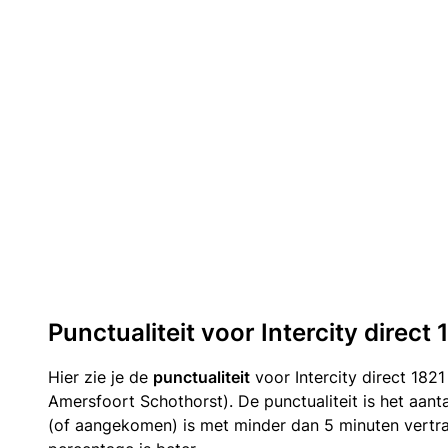
Punctualiteit voor Intercity direct 
Hier zie je de
punctualiteit
voor Intercity direct 182
Amersfoort Schothorst). De punctualiteit is het aant
(of aangekomen) is met minder dan 5 minuten vertr