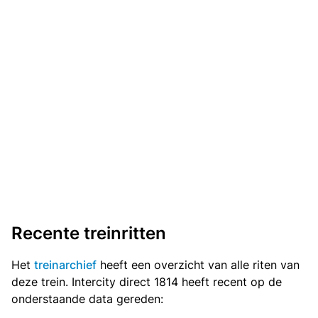
Recente treinritten
Het
treinarchief
heeft een overzicht van alle riten van
deze trein. Intercity direct 1814 heeft recent op de
onderstaande data gereden: