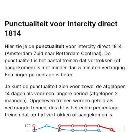
Punctualiteit voor Intercity direct
1814
Hier zie je de
punctualiteit
voor Intercity direct 1814
(Amsterdam Zuid naar Rotterdam Centraal). De
punctualiteit is het aantal treinen dat vertrokken (of
aangekomen) is met minder dan 5 minuten vertraging.
Een hoger percentage is beter.
Je kunt de punctualiteit zien voor zowel de afgelopen
14 dagen als voor een langere period (afgelopen 2
maanden). Opgeheven treinen worden geteld als
vertraagde treinen, dus dit is het echte percentage
treinen dat op tijd vertrokken of aangekomen is.