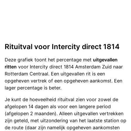
Rituitval voor Intercity direct 1814
Deze grafiek toont het percentage met
uitgevallen
ritten
voor Intercity direct 1814 Amsterdam Zuid naar
Rotterdam Centraal. Een uitgevallen rit is een
opgeheven vertrek of een opgeheven aankomst. Een
lager percentage is beter.
Je kunt de hoeveelheid rituitval zien voor zowel de
afgelopen 14 dagen als voor een langere period
(afgelopen 2 maanden). Alleen uitgevallen vertrekken
zijn geteld, met uitzondering van het laatste station op
de route (daar zijn namelijk opgeheven aankomsten