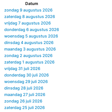
Datum
zondag 9 augustus 2026
zaterdag 8 augustus 2026
vrijdag 7 augustus 2026
donderdag 6 augustus 2026
woensdag 5 augustus 2026
dinsdag 4 augustus 2026
maandag 3 augustus 2026
zondag 2 augustus 2026
zaterdag 1 augustus 2026
vrijdag 31 juli 2026
donderdag 30 juli 2026
woensdag 29 juli 2026
dinsdag 28 juli 2026
maandag 27 juli 2026
zondag 26 juli 2026
zaterdag 25 juli 2026