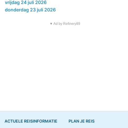
vrijdag 24 juli 2026
donderdag 23 juli 2026
▼ Ad by Refinery89
ACTUELE REISINFORMATIE
PLAN JE REIS