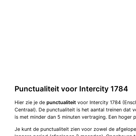
Punctualiteit voor Intercity 1784
Hier zie je de
punctualiteit
voor Intercity 1784 (Ens
Centraal). De punctualiteit is het aantal treinen da
is met minder dan 5 minuten vertraging. Een hoger p
Je kunt de punctualiteit zien voor zowel de afgelop