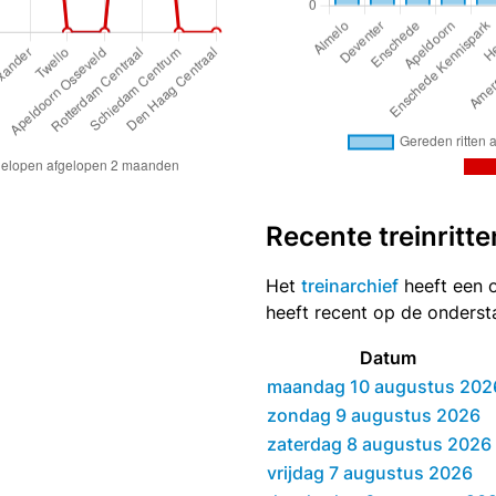
Recente treinritte
Het
treinarchief
heeft een o
heeft recent op de onders
Datum
maandag 10 augustus 202
zondag 9 augustus 2026
zaterdag 8 augustus 2026
vrijdag 7 augustus 2026