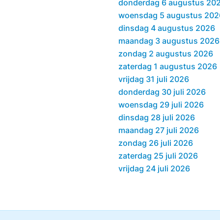
donderdag 6 augustus 20
woensdag 5 augustus 202
dinsdag 4 augustus 2026
maandag 3 augustus 2026
zondag 2 augustus 2026
zaterdag 1 augustus 2026
vrijdag 31 juli 2026
donderdag 30 juli 2026
woensdag 29 juli 2026
dinsdag 28 juli 2026
maandag 27 juli 2026
zondag 26 juli 2026
zaterdag 25 juli 2026
vrijdag 24 juli 2026