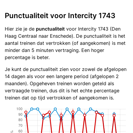
Punctualiteit voor Intercity 1743
Hier zie je de
punctualiteit
voor Intercity 1743 (Den
Haag Centraal naar Enschede). De punctualiteit is het
aantal treinen dat vertrokken (of aangekomen) is met
minder dan 5 minuten vertraging. Een hoger
percentage is beter.
Je kunt de punctualiteit zien voor zowel de afgelopen
14 dagen als voor een langere period (afgelopen 2
maanden). Opgeheven treinen worden geteld als
vertraagde treinen, dus dit is het echte percentage
treinen dat op tijd vertrokken of aangekomen is.