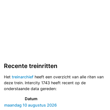
Recente treinritten
Het
treinarchief
heeft een overzicht van alle riten van
deze trein. Intercity 1743 heeft recent op de
onderstaande data gereden:
Datum
maandag 10 augustus 2026