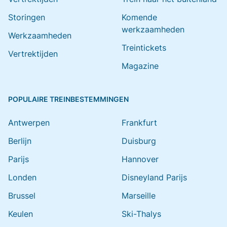
Storingen
Komende
werkzaamheden
Werkzaamheden
Treintickets
Vertrektijden
Magazine
POPULAIRE TREINBESTEMMINGEN
Antwerpen
Frankfurt
Berlijn
Duisburg
Parijs
Hannover
Londen
Disneyland Parijs
Brussel
Marseille
Keulen
Ski-Thalys