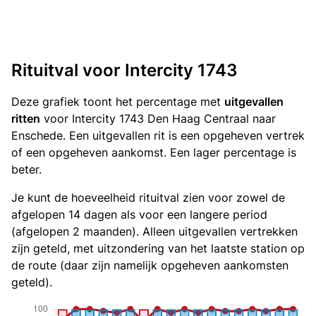
Rituitval voor Intercity 1743
Deze grafiek toont het percentage met
uitgevallen
ritten
voor Intercity 1743 Den Haag Centraal naar
Enschede. Een uitgevallen rit is een opgeheven vertrek
of een opgeheven aankomst. Een lager percentage is
beter.
Je kunt de hoeveelheid rituitval zien voor zowel de
afgelopen 14 dagen als voor een langere period
(afgelopen 2 maanden). Alleen uitgevallen vertrekken
zijn geteld, met uitzondering van het laatste station op
de route (daar zijn namelijk opgeheven aankomsten
geteld).