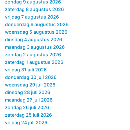
zondag 9 augustus 2026
zaterdag 8 augustus 2026
vrijdag 7 augustus 2026
donderdag 6 augustus 2026
woensdag 5 augustus 2026
dinsdag 4 augustus 2026
maandag 3 augustus 2026
zondag 2 augustus 2026
zaterdag 1 augustus 2026
vrijdag 31 juli 2026
donderdag 30 juli 2026
woensdag 29 juli 2026
dinsdag 28 juli 2026
maandag 27 juli 2026
zondag 26 juli 2026
zaterdag 25 juli 2026
vrijdag 24 juli 2026