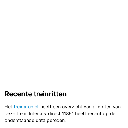
Recente treinritten
Het
treinarchief
heeft een overzicht van alle riten van
deze trein. Intercity direct 11891 heeft recent op de
onderstaande data gereden: