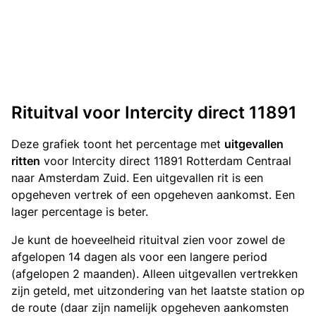
Rituitval voor Intercity direct 11891
Deze grafiek toont het percentage met
uitgevallen
ritten
voor Intercity direct 11891 Rotterdam Centraal
naar Amsterdam Zuid. Een uitgevallen rit is een
opgeheven vertrek of een opgeheven aankomst. Een
lager percentage is beter.
Je kunt de hoeveelheid rituitval zien voor zowel de
afgelopen 14 dagen als voor een langere period
(afgelopen 2 maanden). Alleen uitgevallen vertrekken
zijn geteld, met uitzondering van het laatste station op
de route (daar zijn namelijk opgeheven aankomsten