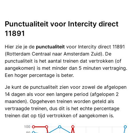
Punctualiteit voor Intercity direct
11891
Hier zie je de
punctualiteit
voor Intercity direct 11891
(Rotterdam Centraal naar Amsterdam Zuid). De
punctualiteit is het aantal treinen dat vertrokken (of
aangekomen) is met minder dan 5 minuten vertraging.
Een hoger percentage is beter.
Je kunt de punctualiteit zien voor zowel de afgelopen
14 dagen als voor een langere period (afgelopen 2
maanden). Opgeheven treinen worden geteld als
vertraagde treinen, dus dit is het echte percentage
treinen dat op tijd vertrokken of aangekomen is.