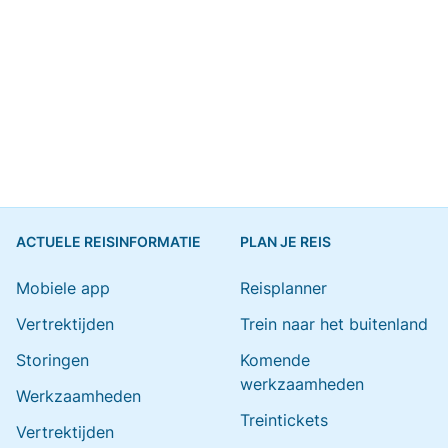
ACTUELE REISINFORMATIE
PLAN JE REIS
Mobiele app
Reisplanner
Vertrektijden
Trein naar het buitenland
Storingen
Komende
werkzaamheden
Werkzaamheden
Treintickets
Vertrektijden