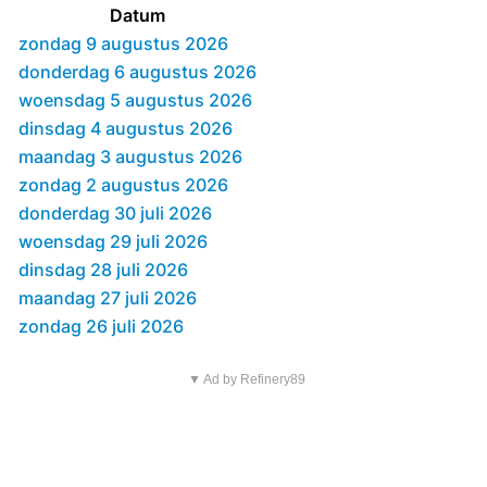
Datum
zondag 9 augustus 2026
donderdag 6 augustus 2026
woensdag 5 augustus 2026
dinsdag 4 augustus 2026
maandag 3 augustus 2026
zondag 2 augustus 2026
donderdag 30 juli 2026
woensdag 29 juli 2026
dinsdag 28 juli 2026
maandag 27 juli 2026
zondag 26 juli 2026
▼ Ad by Refinery89