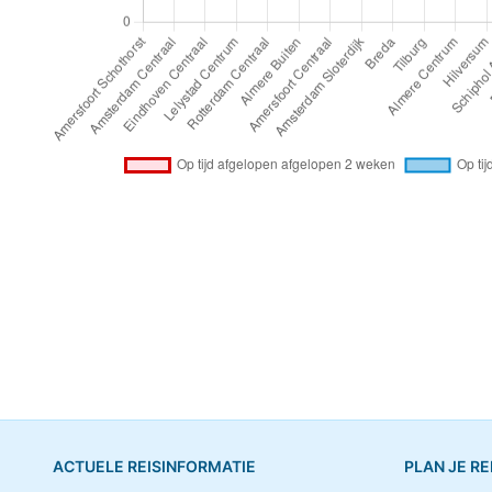
ACTUELE REISINFORMATIE
PLAN JE RE