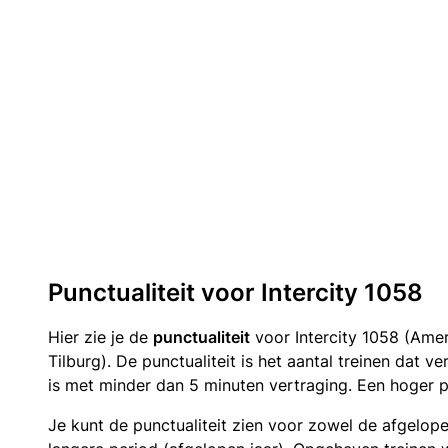
Punctualiteit voor Intercity 1058
Hier zie je de
punctualiteit
voor Intercity 1058 (Ame
Tilburg). De punctualiteit is het aantal treinen dat 
is met minder dan 5 minuten vertraging. Een hoger p
Je kunt de punctualiteit zien voor zowel de afgelop