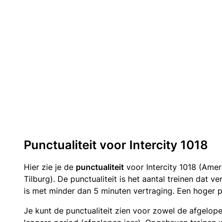
Punctualiteit voor Intercity 1018
Hier zie je de
punctualiteit
voor Intercity 1018 (Amer
Tilburg). De punctualiteit is het aantal treinen dat 
is met minder dan 5 minuten vertraging. Een hoger p
Je kunt de punctualiteit zien voor zowel de afgelop