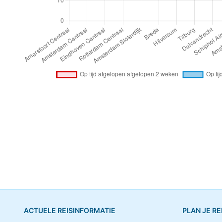
ACTUELE REISINFORMATIE
PLAN JE RE