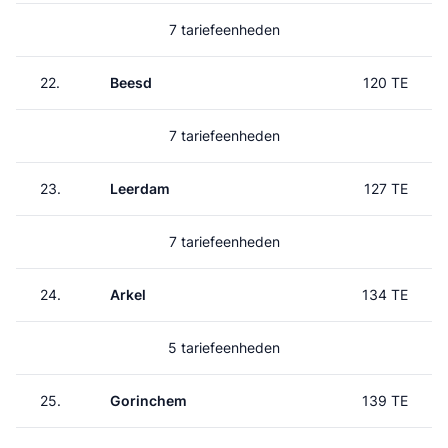
7 tariefeenheden
22.
Beesd
120 TE
7 tariefeenheden
23.
Leerdam
127 TE
7 tariefeenheden
24.
Arkel
134 TE
5 tariefeenheden
25.
Gorinchem
139 TE