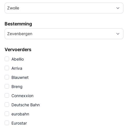
Zwolle
Bestemming
Zevenbergen
Vervoerders
Abellio
Arriva
Blauwnet
Breng
Connexxion
Deutsche Bahn
eurobahn
Eurostar