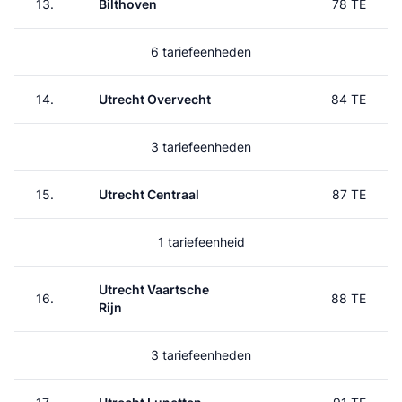
13.
Bilthoven
78 TE
6 tariefeenheden
14.
Utrecht Overvecht
84 TE
3 tariefeenheden
15.
Utrecht Centraal
87 TE
1 tariefeenheid
Utrecht Vaartsche
16.
88 TE
Rijn
3 tariefeenheden