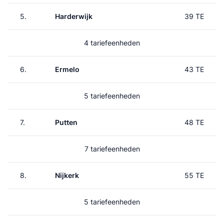
5.
Harderwijk
39 TE
4 tariefeenheden
6.
Ermelo
43 TE
5 tariefeenheden
7.
Putten
48 TE
7 tariefeenheden
8.
Nijkerk
55 TE
5 tariefeenheden