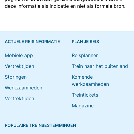
deze informatie als indicatie en niet als formele bron.
ACTUELE REISINFORMATIE
PLAN JE REIS
Mobiele app
Reisplanner
Vertrektijden
Trein naar het buitenland
Storingen
Komende
werkzaamheden
Werkzaamheden
Treintickets
Vertrektijden
Magazine
POPULAIRE TREINBESTEMMINGEN