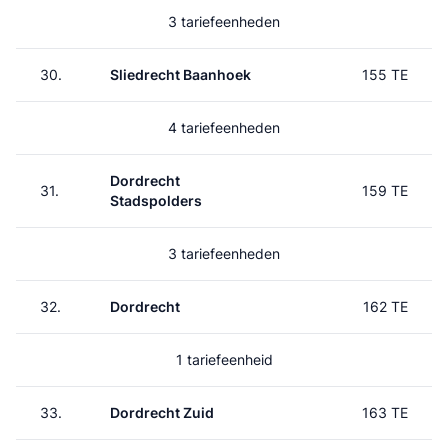
3 tariefeenheden
30.
Sliedrecht Baanhoek
155 TE
4 tariefeenheden
Dordrecht
31.
159 TE
Stadspolders
3 tariefeenheden
32.
Dordrecht
162 TE
1 tariefeenheid
33.
Dordrecht Zuid
163 TE