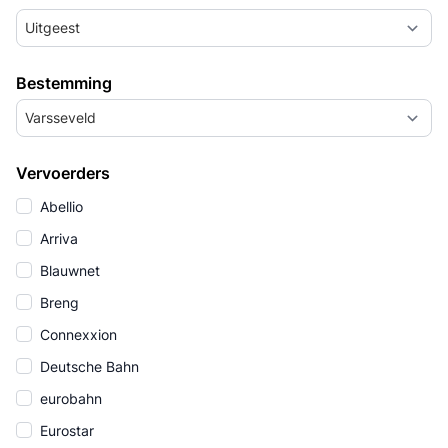
Uitgeest
Bestemming
Varsseveld
Vervoerders
Abellio
Arriva
Blauwnet
Breng
Connexxion
Deutsche Bahn
eurobahn
Eurostar