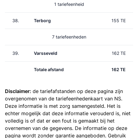
1 tariefeenheid
38.
Terborg
155 TE
7 tariefeenheden
39.
Varsseveld
162 TE
Totale afstand
162 TE
Disclaimer:
de tariefafstanden op deze pagina zijn
overgenomen van de
tariefeenhedenkaart van NS
.
Deze informatie is met zorg samengesteld. Het is
echter mogelijk dat deze informatie verouderd is, niet
volledig is of dat er een fout is gemaakt bij het
overnemen van de gegevens. De informatie op deze
pagina wordt zonder garantie aangeboden. Gebruik