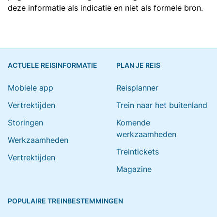
deze informatie als indicatie en niet als formele bron.
ACTUELE REISINFORMATIE
PLAN JE REIS
Mobiele app
Reisplanner
Vertrektijden
Trein naar het buitenland
Storingen
Komende
werkzaamheden
Werkzaamheden
Treintickets
Vertrektijden
Magazine
POPULAIRE TREINBESTEMMINGEN