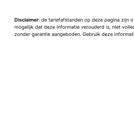
Disclaimer:
de tariefafstanden op deze pagina zijn
mogelijk dat deze informatie verouderd is, niet vol
zonder garantie aangeboden. Gebruik deze informatie 