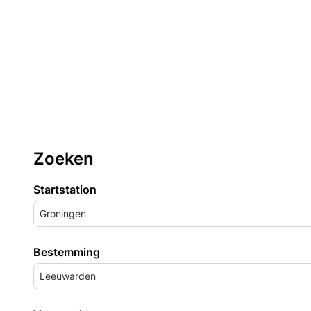
Zoeken
Startstation
Groningen
Bestemming
Leeuwarden