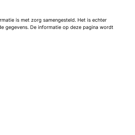
ormatie is met zorg samengesteld. Het is echter
n de gegevens. De informatie op deze pagina wordt