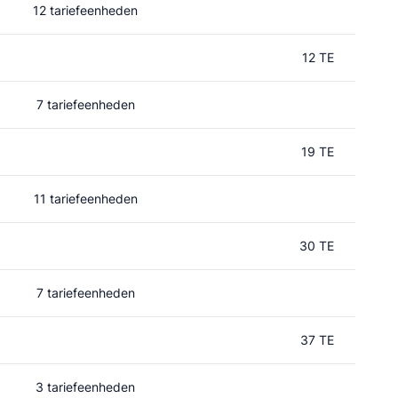
12 tariefeenheden
12 TE
7 tariefeenheden
19 TE
11 tariefeenheden
30 TE
7 tariefeenheden
37 TE
3 tariefeenheden