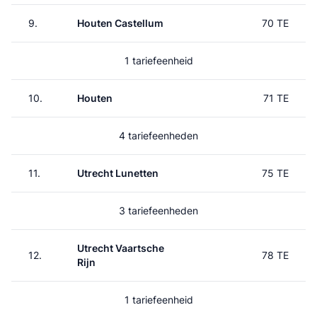
9.
Houten Castellum
70 TE
1 tariefeenheid
10.
Houten
71 TE
4 tariefeenheden
11.
Utrecht Lunetten
75 TE
3 tariefeenheden
Utrecht Vaartsche
12.
78 TE
Rijn
1 tariefeenheid