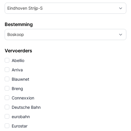
Eindhoven Strijp-S
Bestemming
Boskoop
Vervoerders
Abellio
Arriva
Blauwnet
Breng
Connexxion
Deutsche Bahn
eurobahn
Eurostar