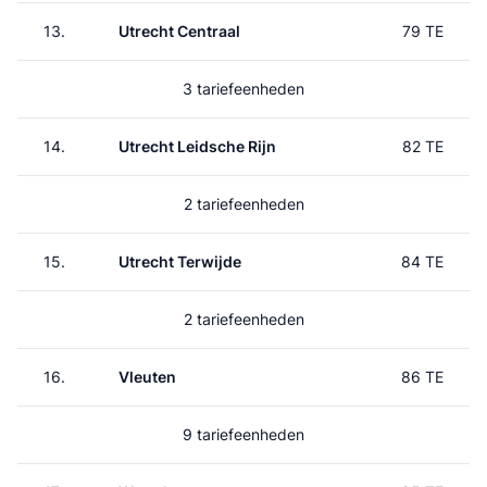
13.
Utrecht Centraal
79 TE
3 tariefeenheden
14.
Utrecht Leidsche Rijn
82 TE
2 tariefeenheden
15.
Utrecht Terwijde
84 TE
2 tariefeenheden
16.
Vleuten
86 TE
9 tariefeenheden