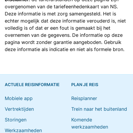
overgenomen van de
tariefeenhedenkaart van NS
.
Deze informatie is met zorg samengesteld. Het is
echter mogelijk dat deze informatie verouderd is, niet
volledig is of dat er een fout is gemaakt bij het
overnemen van de gegevens. De informatie op deze
pagina wordt zonder garantie aangeboden. Gebruik
deze informatie als indicatie en niet als formele bron.
ACTUELE REISINFORMATIE
PLAN JE REIS
Mobiele app
Reisplanner
Vertrektijden
Trein naar het buitenland
Storingen
Komende
werkzaamheden
Werkzaamheden